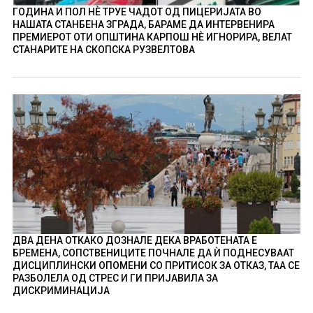
ГОДИНА И ПОЛ НÈ ТРУЕ ЧАДОТ ОД ПИЦЕРИЈАТА ВО
НАШАТА СТАНБЕНА ЗГРАДА, БАРАМЕ ДА ИНТЕРВЕНИРА
ПРЕМИЕРОТ ОТИ ОПШТИНА КАРПОШ НÈ ИГНОРИРА, ВЕЛАТ
СТАНАРИТЕ НА СКОПСКА РУЗВЕЛТОВА
ДВА ДЕНА ОТКАКО ДОЗНАЛЕ ДЕКА ВРАБОТЕНАТА Е
БРЕМЕНА, СОПСТВЕНИЦИТЕ ПОЧНАЛЕ ДА Ѝ ПОДНЕСУВААТ
ДИСЦИПЛИНСКИ ОПОМЕНИ СО ПРИТИСОК ЗА ОТКАЗ, ТАА СЕ
РАЗБОЛЕЛА ОД СТРЕС И ГИ ПРИЈАВИЛА ЗА
ДИСКРИМИНАЦИЈА