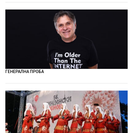
ГЕНЕРАЛНА ПРОБА