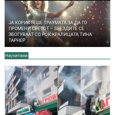
ЈА КОРИСТЕШЕ ТРАУМАТА ЗА ДА ГО
ПРОМЕНИ СВЕТОТ – ЅВЕЗДИТЕ СЕ
ЗБОГУВААТ СО РОК КРАЛИЦАТА ТИНА
ТАРНЕР
Најчитани