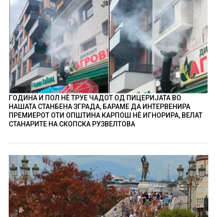
ГОДИНА И ПОЛ НÈ ТРУЕ ЧАДОТ ОД ПИЦЕРИЈАТА ВО
НАШАТА СТАНБЕНА ЗГРАДА, БАРАМЕ ДА ИНТЕРВЕНИРА
ПРЕМИЕРОТ ОТИ ОПШТИНА КАРПОШ НÈ ИГНОРИРА, ВЕЛАТ
СТАНАРИТЕ НА СКОПСКА РУЗВЕЛТОВА