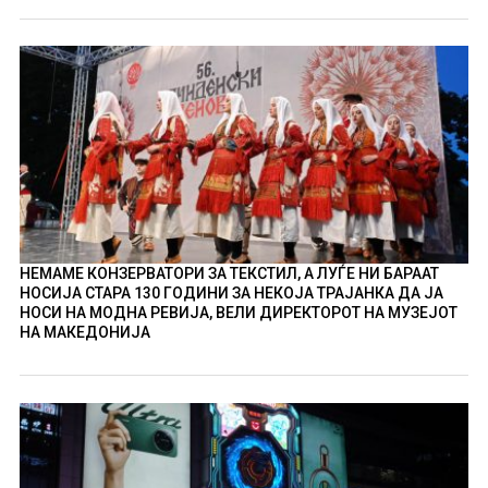
НЕМАМЕ КОНЗЕРВАТОРИ ЗА ТЕКСТИЛ, А ЛУЃЕ НИ БАРААТ
НОСИЈА СТАРА 130 ГОДИНИ ЗА НЕКОЈА ТРАЈАНКА ДА ЈА
НОСИ НА МОДНА РЕВИЈА, ВЕЛИ ДИРЕКТОРОТ НА МУЗЕЈОТ
НА МАКЕДОНИЈА