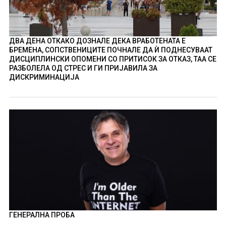
ДВА ДЕНА ОТКАКО ДОЗНАЛЕ ДЕКА ВРАБОТЕНАТА Е
БРЕМЕНА, СОПСТВЕНИЦИТЕ ПОЧНАЛЕ ДА Ѝ ПОДНЕСУВААТ
ДИСЦИПЛИНСКИ ОПОМЕНИ СО ПРИТИСОК ЗА ОТКАЗ, ТАА СЕ
РАЗБОЛЕЛА ОД СТРЕС И ГИ ПРИЈАВИЛА ЗА
ДИСКРИМИНАЦИЈА
ГЕНЕРАЛНА ПРОБА