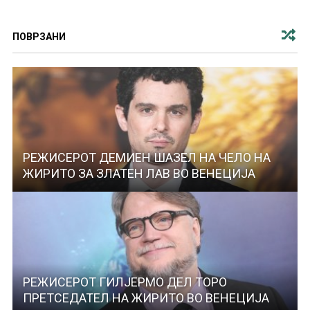
ПОВРЗАНИ
РЕЖИСЕРОТ ДЕМИЕН ШАЗЕЛ НА ЧЕЛО НА
ЖИРИТО ЗА ЗЛАТЕН ЛАВ ВО ВЕНЕЦИЈА
РЕЖИСЕРОТ ГИЛЈЕРМО ДЕЛ ТОРО
ПРЕТСЕДАТЕЛ НА ЖИРИТО ВО ВЕНЕЦИЈА