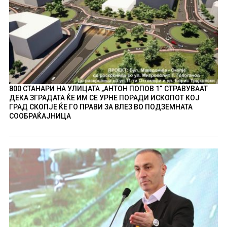
800 СТАНАРИ НА УЛИЦАТА „АНТОН ПОПОВ 1“ СТРАВУВААТ
ДЕКА ЗГРАДАТА ЌЕ ИМ СЕ УРНЕ ПОРАДИ ИСКОПОТ КОЈ
ГРАД СКОПЈЕ ЌЕ ГО ПРАВИ ЗА ВЛЕЗ ВО ПОДЗЕМНАТА
СООБРАЌАЈНИЦА