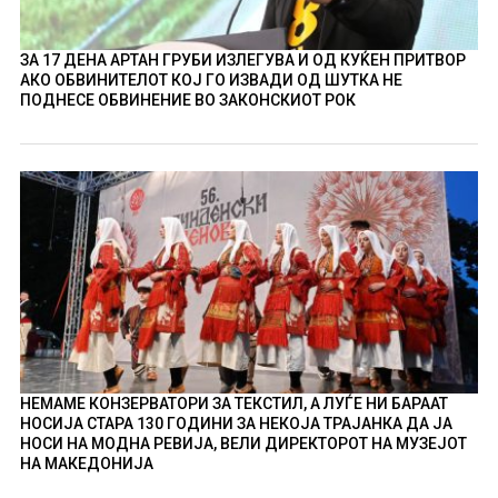
ЗА 17 ДЕНА АРТАН ГРУБИ ИЗЛЕГУВА И ОД КУЌЕН ПРИТВОР
АКО ОБВИНИТЕЛОТ КОЈ ГО ИЗВАДИ ОД ШУТКА НЕ
ПОДНЕСЕ ОБВИНЕНИЕ ВО ЗАКОНСКИОТ РОК
НЕМАМЕ КОНЗЕРВАТОРИ ЗА ТЕКСТИЛ, А ЛУЃЕ НИ БАРААТ
НОСИЈА СТАРА 130 ГОДИНИ ЗА НЕКОЈА ТРАЈАНКА ДА ЈА
НОСИ НА МОДНА РЕВИЈА, ВЕЛИ ДИРЕКТОРОТ НА МУЗЕЈОТ
НА МАКЕДОНИЈА