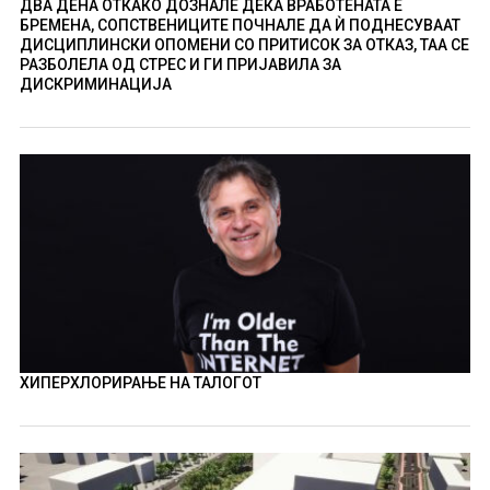
ДВА ДЕНА ОТКАКО ДОЗНАЛЕ ДЕКА ВРАБОТЕНАТА Е
БРЕМЕНА, СОПСТВЕНИЦИТЕ ПОЧНАЛЕ ДА Ѝ ПОДНЕСУВААТ
ДИСЦИПЛИНСКИ ОПОМЕНИ СО ПРИТИСОК ЗА ОТКАЗ, ТАА СЕ
РАЗБОЛЕЛА ОД СТРЕС И ГИ ПРИЈАВИЛА ЗА
ДИСКРИМИНАЦИЈА
ХИПЕРХЛОРИРАЊЕ НА ТАЛОГОТ