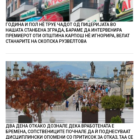
ГОДИНА И ПОЛ НÈ ТРУЕ ЧАДОТ ОД ПИЦЕРИЈАТА ВО
НАШАТА СТАНБЕНА ЗГРАДА, БАРАМЕ ДА ИНТЕРВЕНИРА
ПРЕМИЕРОТ ОТИ ОПШТИНА КАРПОШ НÈ ИГНОРИРА, ВЕЛАТ
СТАНАРИТЕ НА СКОПСКА РУЗВЕЛТОВА
ДВА ДЕНА ОТКАКО ДОЗНАЛЕ ДЕКА ВРАБОТЕНАТА Е
БРЕМЕНА, СОПСТВЕНИЦИТЕ ПОЧНАЛЕ ДА Ѝ ПОДНЕСУВААТ
ДИСЦИПЛИНСКИ ОПОМЕНИ СО ПРИТИСОК ЗА ОТКАЗ, ТАА СЕ