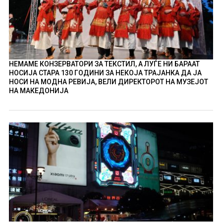
НЕМАМЕ КОНЗЕРВАТОРИ ЗА ТЕКСТИЛ, А ЛУЃЕ НИ БАРААТ
НОСИЈА СТАРА 130 ГОДИНИ ЗА НЕКОЈА ТРАЈАНКА ДА ЈА
НОСИ НА МОДНА РЕВИЈА, ВЕЛИ ДИРЕКТОРОТ НА МУЗЕЈОТ
НА МАКЕДОНИЈА