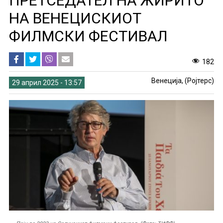
ПРЕТСЕДАТЕЛ НА ЖИРИТО
НА ВЕНЕЦИСКИОТ
ФИЛМСКИ ФЕСТИВАЛ
182
Венеција, (Ројтерс)
29 април 2025 - 13:57