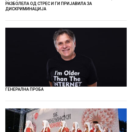
РАЗБОЛЕЛА ОД СТРЕС И ГИ ПРИЈАВИЛА ЗА
ДИСКРИМИНАЦИЈА
ГЕНЕРАЛНА ПРОБА