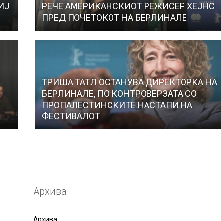
ИЈ
РЕЧЕ АМЕРИКАНСКИОТ РЕЖИСЕР ХЕЈНС
ПРЕД ПОЧЕТОКОТ НА БЕРЛИНАЛЕ
ТРИША ТАТЛ ОСТАНУВА ДИРЕКТОРКА НА
БЕРЛИНАЛЕ, ПО КОНТРОВЕРЗАТА СО
ПРОПАЛЕСТИНСКИТЕ НАСТАПИ НА
ФЕСТИВАЛОТ
Архива
Архива