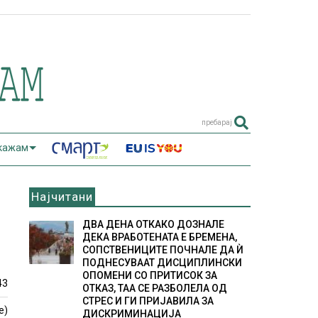
пребарај
 кажам
Најчитани
ДВА ДЕНА ОТКАКО ДОЗНАЛЕ
ДЕКА ВРАБОТЕНАТА Е БРЕМЕНА,
СОПСТВЕНИЦИТЕ ПОЧНАЛЕ ДА Ѝ
ПОДНЕСУВААТ ДИСЦИПЛИНСКИ
ОПОМЕНИ СО ПРИТИСОК ЗА
43
ОТКАЗ, ТАА СЕ РАЗБОЛЕЛА ОД
СТРЕС И ГИ ПРИЈАВИЛА ЗА
е)
ДИСКРИМИНАЦИЈА