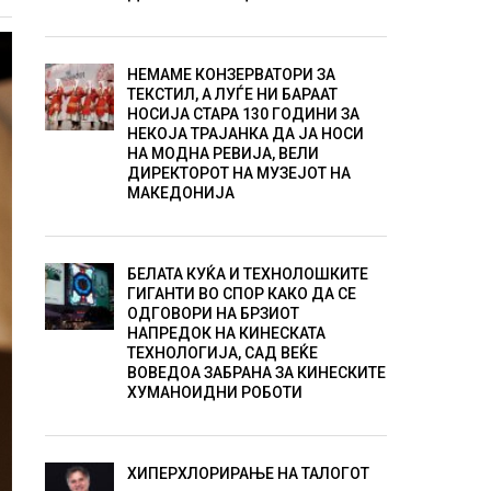
НЕМАМЕ КОНЗЕРВАТОРИ ЗА
ТЕКСТИЛ, А ЛУЃЕ НИ БАРААТ
НОСИЈА СТАРА 130 ГОДИНИ ЗА
НЕКОЈА ТРАЈАНКА ДА ЈА НОСИ
НА МОДНА РЕВИЈА, ВЕЛИ
ДИРЕКТОРОТ НА МУЗЕЈОТ НА
МАКЕДОНИЈА
БЕЛАТА КУЌА И ТЕХНОЛОШКИТЕ
ГИГАНТИ ВО СПОР КАКО ДА СЕ
ОДГОВОРИ НА БРЗИОТ
НАПРЕДОК НА КИНЕСКАТА
ТЕХНОЛОГИЈА, САД ВЕЌЕ
ВОВЕДОА ЗАБРАНА ЗА КИНЕСКИТЕ
ХУМАНОИДНИ РОБОТИ
ХИПЕРХЛОРИРАЊЕ НА ТАЛОГОТ