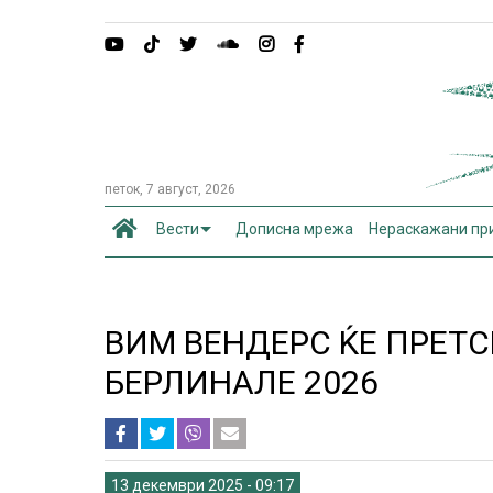
петок, 7 август, 2026
Вести
Дописна мрежа
Нераскажани пр
ВИМ ВЕНДЕРС ЌЕ ПРЕТ
БЕРЛИНАЛЕ 2026
13 декември 2025 - 09:17