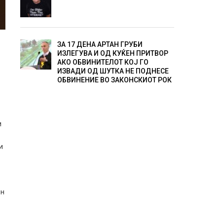
ЗА 17 ДЕНА АРТАН ГРУБИ
ИЗЛЕГУВА И ОД КУЌЕН ПРИТВОР
АКО ОБВИНИТЕЛОТ КОЈ ГО
ИЗВАДИ ОД ШУТКА НЕ ПОДНЕСЕ
ОБВИНЕНИЕ ВО ЗАКОНСКИОТ РОК
и
и
ен