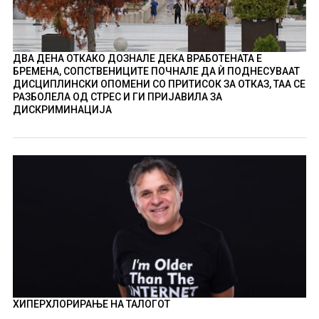
ДВА ДЕНА ОТКАКО ДОЗНАЛЕ ДЕКА ВРАБОТЕНАТА Е
БРЕМЕНА, СОПСТВЕНИЦИТЕ ПОЧНАЛЕ ДА Ѝ ПОДНЕСУВААТ
ДИСЦИПЛИНСКИ ОПОМЕНИ СО ПРИТИСОК ЗА ОТКАЗ, ТАА СЕ
РАЗБОЛЕЛА ОД СТРЕС И ГИ ПРИЈАВИЛА ЗА
ДИСКРИМИНАЦИЈА
ХИПЕРХЛОРИРАЊЕ НА ТАЛОГОТ