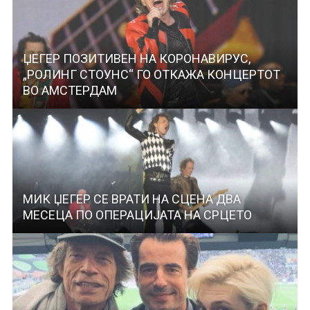
ЏЕГЕР ПОЗИТИВЕН НА КОРОНАВИРУС,
„РОЛИНГ СТОУНС“ ГО ОТКАЖА КОНЦЕРТОТ
ВО АМСТЕРДАМ
МИК ЏЕГЕР СЕ ВРАТИ НА СЦЕНА ДВА
МЕСЕЦА ПО ОПЕРАЦИЈАТА НА СРЦЕТО