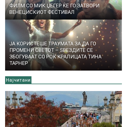
ФИЛМ СО МИК ЏЕГЕР ЌЕ ГО ЗАТВОРИ
ВЕНЕЦИСКИОТ ФЕСТИВАЛ
ЈА КОРИСТЕШЕ ТРАУМАТА ЗА ДА ГО
ПРОМЕНИ СВЕТОТ – ЅВЕЗДИТЕ СЕ
ЗБОГУВААТ СО РОК КРАЛИЦАТА ТИНА
ТАРНЕР
Најчитани