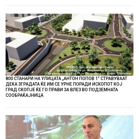
800 СТАНАРИ НА УЛИЦАТА „АНТОН ПОПОВ 1“ СТРАВУВААТ
ДЕКА ЗГРАДАТА ЌЕ ИМ СЕ УРНЕ ПОРАДИ ИСКОПОТ КОЈ
ГРАД СКОПЈЕ ЌЕ ГО ПРАВИ ЗА ВЛЕЗ ВО ПОДЗЕМНАТА
СООБРАЌАЈНИЦА