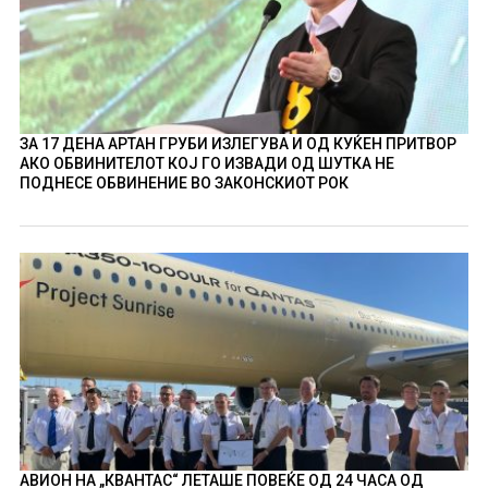
ЗА 17 ДЕНА АРТАН ГРУБИ ИЗЛЕГУВА И ОД КУЌЕН ПРИТВОР
АКО ОБВИНИТЕЛОТ КОЈ ГО ИЗВАДИ ОД ШУТКА НЕ
ПОДНЕСЕ ОБВИНЕНИЕ ВО ЗАКОНСКИОТ РОК
АВИОН НА „КВАНТАС“ ЛЕТАШЕ ПОВЕЌЕ ОД 24 ЧАСА ОД