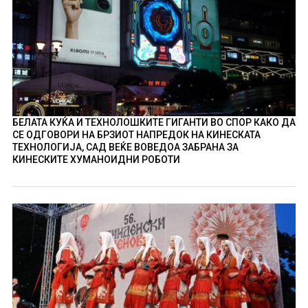
БЕЛАТА КУЌА И ТЕХНОЛОШКИТЕ ГИГАНТИ ВО СПОР КАКО ДА
СЕ ОДГОВОРИ НА БРЗИОТ НАПРЕДОК НА КИНЕСКАТА
ТЕХНОЛОГИЈА, САД ВЕЌЕ ВОВЕДОА ЗАБРАНА ЗА
КИНЕСКИТЕ ХУМАНОИДНИ РОБОТИ