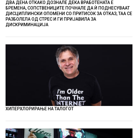
ДВА ДЕНА ОТКАКО ДОЗНАЛЕ ДЕКА ВРАБОТЕНАТА Е
БРЕМЕНА, СОПСТВЕНИЦИТЕ ПОЧНАЛЕ ДА Ѝ ПОДНЕСУВААТ
ДИСЦИПЛИНСКИ ОПОМЕНИ СО ПРИТИСОК ЗА ОТКАЗ, ТАА СЕ
РАЗБОЛЕЛА ОД СТРЕС И ГИ ПРИЈАВИЛА ЗА
ДИСКРИМИНАЦИЈА
ХИПЕРХЛОРИРАЊЕ НА ТАЛОГОТ