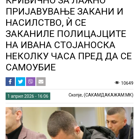
КРИВИЧНО ЗА ЛАЖНО
ПРИЈАВУВАЊЕ ЗАКАНИ И
НАСИЛСТВО, Ѝ СЕ
ЗАКАНИЛЕ ПОЛИЦАЈЦИТЕ
НА ИВАНА СТОЈАНОСКА
НЕКОЛКУ ЧАСА ПРЕД ДА СЕ
САМОУБИЕ
10649
Скопје, (САКАМДАКАЖАМ.МК)
1 април 2026 - 16:06