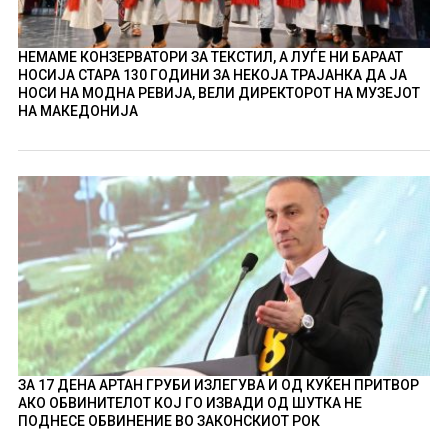
НЕМАМЕ КОНЗЕРВАТОРИ ЗА ТЕКСТИЛ, А ЛУЃЕ НИ БАРААТ
НОСИЈА СТАРА 130 ГОДИНИ ЗА НЕКОЈА ТРАЈАНКА ДА ЈА
НОСИ НА МОДНА РЕВИЈА, ВЕЛИ ДИРЕКТОРОТ НА МУЗЕЈОТ
НА МАКЕДОНИЈА
ЗА 17 ДЕНА АРТАН ГРУБИ ИЗЛЕГУВА И ОД КУЌЕН ПРИТВОР
АКО ОБВИНИТЕЛОТ КОЈ ГО ИЗВАДИ ОД ШУТКА НЕ
ПОДНЕСЕ ОБВИНЕНИЕ ВО ЗАКОНСКИОТ РОК