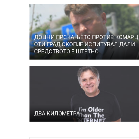
ДОЦНИ ПРСКАЊЕТО ПРОТИВ КОМАРЦ
ОТИ ГРАД СКОПЈЕ ИСПИТУВАЛ ДАЛИ
СРЕДСТВОТО Е ШТЕТНО
ДВА КИЛОМЕТРА