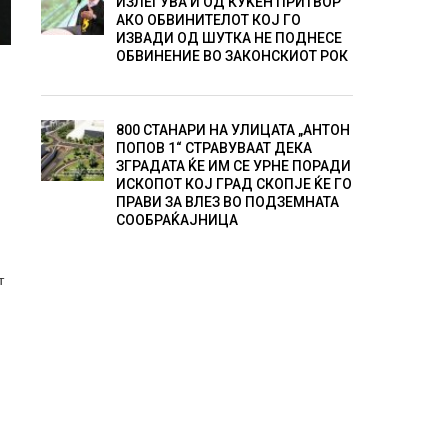
ИЗЛЕГУВА И ОД КУЌЕН ПРИТВОР
АКО ОБВИНИТЕЛОТ КОЈ ГО
ИЗВАДИ ОД ШУТКА НЕ ПОДНЕСЕ
ОБВИНЕНИЕ ВО ЗАКОНСКИОТ РОК
800 СТАНАРИ НА УЛИЦАТА „АНТОН
ПОПОВ 1“ СТРАВУВААТ ДЕКА
ЗГРАДАТА ЌЕ ИМ СЕ УРНЕ ПОРАДИ
ИСКОПОТ КОЈ ГРАД СКОПЈЕ ЌЕ ГО
ПРАВИ ЗА ВЛЕЗ ВО ПОДЗЕМНАТА
СООБРАЌАЈНИЦА
т