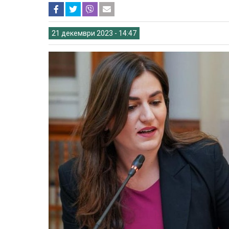
21 декември 2023 - 14:47