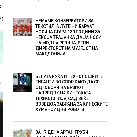
51
К)
НЕМАМЕ КОНЗЕРВАТОРИ ЗА
ТЕКСТИЛ, А ЛУЃЕ НИ БАРААТ
НОСИЈА СТАРА 130 ГОДИНИ ЗА
НЕКОЈА ТРАЈАНКА ДА ЈА НОСИ
НА МОДНА РЕВИЈА, ВЕЛИ
ДИРЕКТОРОТ НА МУЗЕЈОТ НА
МАКЕДОНИЈА
БЕЛАТА КУЌА И ТЕХНОЛОШКИТЕ
ГИГАНТИ ВО СПОР КАКО ДА СЕ
ОДГОВОРИ НА БРЗИОТ
НАПРЕДОК НА КИНЕСКАТА
ТЕХНОЛОГИЈА, САД ВЕЌЕ
ВОВЕДОА ЗАБРАНА ЗА КИНЕСКИТЕ
ХУМАНОИДНИ РОБОТИ
ЗА 17 ДЕНА АРТАН ГРУБИ