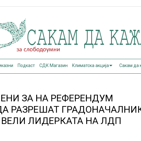
иказни
Подкаст
СДК Магазин
Климатска акција
Сакам да
ЕНИ ЗА НА РЕФЕРЕНДУМ
ДА РАЗРЕШАТ ГРАДОНАЧАЛНИ
 ВЕЛИ ЛИДЕРКАТА НА ЛДП