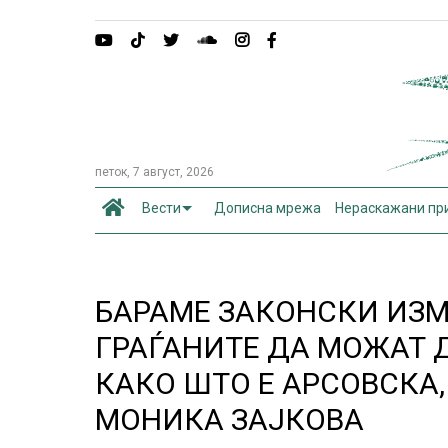
петок, 7 август, 2026
Вести
Дописна мрежа
Нераскажани пр
БАРАМЕ ЗАКОНСКИ ИЗМ
ГРАЃАНИТЕ ДА МОЖАТ 
КАКО ШТО Е АРСОВСКА,
МОНИКА ЗАЈКОВА