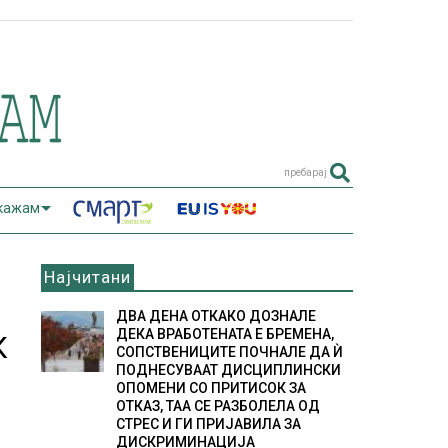
пребарај
 кажам
Најчитани
ДВА ДЕНА ОТКАКО ДОЗНАЛЕ
ДЕКА ВРАБОТЕНАТА Е БРЕМЕНА,
К
СОПСТВЕНИЦИТЕ ПОЧНАЛЕ ДА Ѝ
ПОДНЕСУВААТ ДИСЦИПЛИНСКИ
ОПОМЕНИ СО ПРИТИСОК ЗА
ОТКАЗ, ТАА СЕ РАЗБОЛЕЛА ОД
СТРЕС И ГИ ПРИЈАВИЛА ЗА
ДИСКРИМИНАЦИЈА