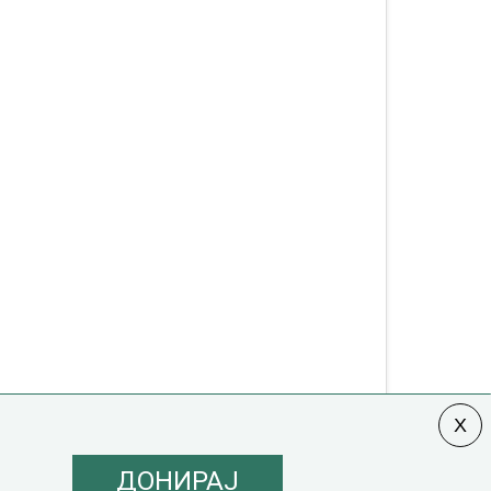
ДОНИРАЈ