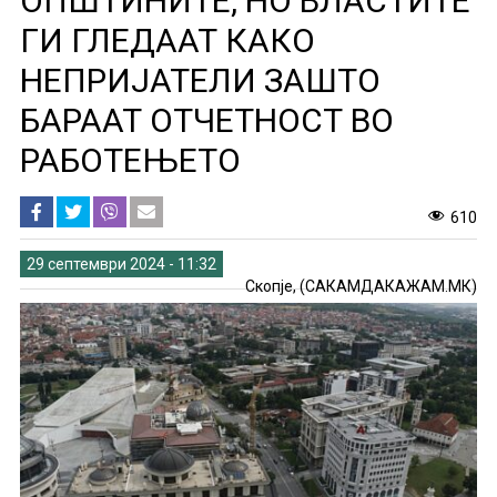
ОПШТИНИТЕ, НО ВЛАСТИТЕ
ГИ ГЛЕДААТ КАКО
НЕПРИЈАТЕЛИ ЗАШТО
БАРААТ ОТЧЕТНОСТ ВО
РАБОТЕЊЕТО
610
29 септември 2024 - 11:32
Скопје, (САКАМДАКАЖАМ.МК)