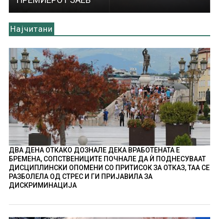
Најчитани
ДВА ДЕНА ОТКАКО ДОЗНАЛЕ ДЕКА ВРАБОТЕНАТА Е
БРЕМЕНА, СОПСТВЕНИЦИТЕ ПОЧНАЛЕ ДА Ѝ ПОДНЕСУВААТ
ДИСЦИПЛИНСКИ ОПОМЕНИ СО ПРИТИСОК ЗА ОТКАЗ, ТАА СЕ
РАЗБОЛЕЛА ОД СТРЕС И ГИ ПРИЈАВИЛА ЗА
ДИСКРИМИНАЦИЈА