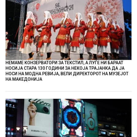
НЕМАМЕ КОНЗЕРВАТОРИ ЗА ТЕКСТИЛ, А ЛУЃЕ НИ БАРААТ
НОСИЈА СТАРА 130 ГОДИНИ ЗА НЕКОЈА ТРАЈАНКА ДА ЈА
НОСИ НА МОДНА РЕВИЈА, ВЕЛИ ДИРЕКТОРОТ НА МУЗЕЈОТ
НА МАКЕДОНИЈА