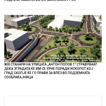
800 СТАНАРИ НА УЛИЦАТА „АНТОН ПОПОВ 1“ СТРАВУВААТ
ДЕКА ЗГРАДАТА ЌЕ ИМ СЕ УРНЕ ПОРАДИ ИСКОПОТ КОЈ
ГРАД СКОПЈЕ ЌЕ ГО ПРАВИ ЗА ВЛЕЗ ВО ПОДЗЕМНАТА
СООБРАЌАЈНИЦА