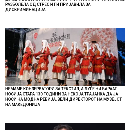
РАЗБОЛЕЛА ОД СТРЕС И ГИ ПРИЈАВИЛА ЗА
ДИСКРИМИНАЦИЈА
НЕМАМЕ КОНЗЕРВАТОРИ ЗА ТЕКСТИЛ, А ЛУЃЕ НИ БАРААТ
НОСИЈА СТАРА 130 ГОДИНИ ЗА НЕКОЈА ТРАЈАНКА ДА ЈА
НОСИ НА МОДНА РЕВИЈА, ВЕЛИ ДИРЕКТОРОТ НА МУЗЕЈОТ
НА МАКЕДОНИЈА