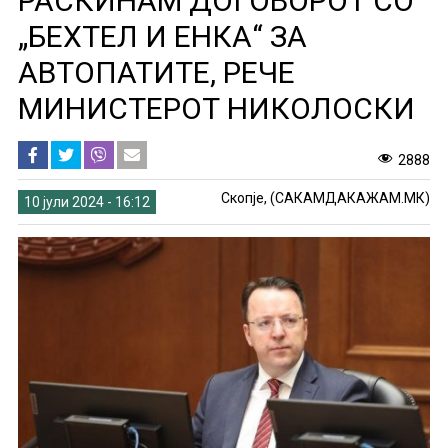
РАСКИНАМ ДОГОВОРОТ СО
„БЕХТЕЛ И ЕНКА“ ЗА
АВТОПАТИТЕ, РЕЧЕ
МИНИСТЕРОТ НИКОЛОСКИ
2888
Скопје, (САКАМДАКАЖАМ.МК)
10 јули 2024 - 16:12