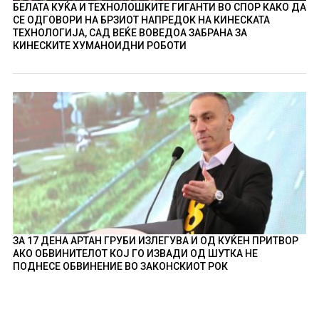
БЕЛАТА КУЌА И ТЕХНОЛОШКИТЕ ГИГАНТИ ВО СПОР КАКО ДА
СЕ ОДГОВОРИ НА БРЗИОТ НАПРЕДОК НА КИНЕСКАТА
ТЕХНОЛОГИЈА, САД ВЕЌЕ ВОВЕДОА ЗАБРАНА ЗА
КИНЕСКИТЕ ХУМАНОИДНИ РОБОТИ
ЗА 17 ДЕНА АРТАН ГРУБИ ИЗЛЕГУВА И ОД КУЌЕН ПРИТВОР
АКО ОБВИНИТЕЛОТ КОЈ ГО ИЗВАДИ ОД ШУТКА НЕ
ПОДНЕСЕ ОБВИНЕНИЕ ВО ЗАКОНСКИОТ РОК