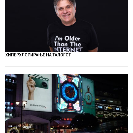
ХИПЕРХЛОРИРАЊЕ НА ТАЛОГОТ