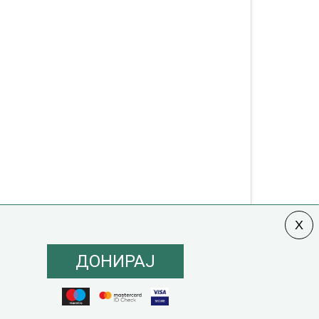
ДОНИРАЈ