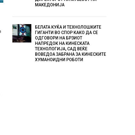
МАКЕДОНИЈА
БЕЛАТА КУЌА И ТЕХНОЛОШКИТЕ
з
ГИГАНТИ ВО СПОР КАКО ДА СЕ
ОДГОВОРИ НА БРЗИОТ
НАПРЕДОК НА КИНЕСКАТА
ТЕХНОЛОГИЈА, САД ВЕЌЕ
ВОВЕДОА ЗАБРАНА ЗА КИНЕСКИТЕ
ХУМАНОИДНИ РОБОТИ
и