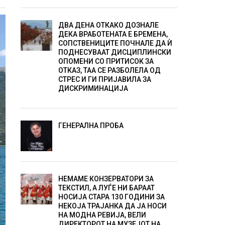
ДВА ДЕНА ОТКАКО ДОЗНАЛЕ
ДЕКА ВРАБОТЕНАТА Е БРЕМЕНА,
СОПСТВЕНИЦИТЕ ПОЧНАЛЕ ДА Ѝ
ПОДНЕСУВААТ ДИСЦИПЛИНСКИ
ОПОМЕНИ СО ПРИТИСОК ЗА
ОТКАЗ, ТАА СЕ РАЗБОЛЕЛА ОД
СТРЕС И ГИ ПРИЈАВИЛА ЗА
ДИСКРИМИНАЦИЈА
ГЕНЕРАЛНА ПРОБА
НЕМАМЕ КОНЗЕРВАТОРИ ЗА
ТЕКСТИЛ, А ЛУЃЕ НИ БАРААТ
НОСИЈА СТАРА 130 ГОДИНИ ЗА
НЕКОЈА ТРАЈАНКА ДА ЈА НОСИ
НА МОДНА РЕВИЈА, ВЕЛИ
ДИРЕКТОРОТ НА МУЗЕЈОТ НА