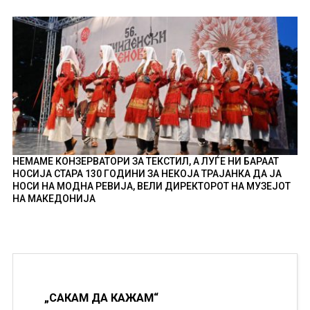
НЕМАМЕ КОНЗЕРВАТОРИ ЗА ТЕКСТИЛ, А ЛУЃЕ НИ БАРААТ
НОСИЈА СТАРА 130 ГОДИНИ ЗА НЕКОЈА ТРАЈАНКА ДА ЈА
НОСИ НА МОДНА РЕВИЈА, ВЕЛИ ДИРЕКТОРОТ НА МУЗЕЈОТ
НА МАКЕДОНИЈА
„САКАМ ДА КАЖАМ“