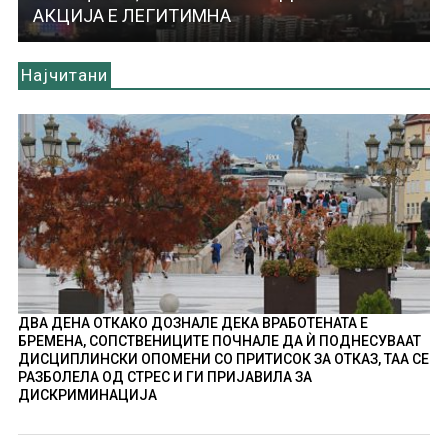
АКЦИЈА Е ЛЕГИТИМНА
Најчитани
ДВА ДЕНА ОТКАКО ДОЗНАЛЕ ДЕКА ВРАБОТЕНАТА Е
БРЕМЕНА, СОПСТВЕНИЦИТЕ ПОЧНАЛЕ ДА Ѝ ПОДНЕСУВААТ
ДИСЦИПЛИНСКИ ОПОМЕНИ СО ПРИТИСОК ЗА ОТКАЗ, ТАА СЕ
РАЗБОЛЕЛА ОД СТРЕС И ГИ ПРИЈАВИЛА ЗА
ДИСКРИМИНАЦИЈА