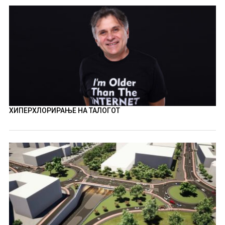
ХИПЕРХЛОРИРАЊЕ НА ТАЛОГОТ