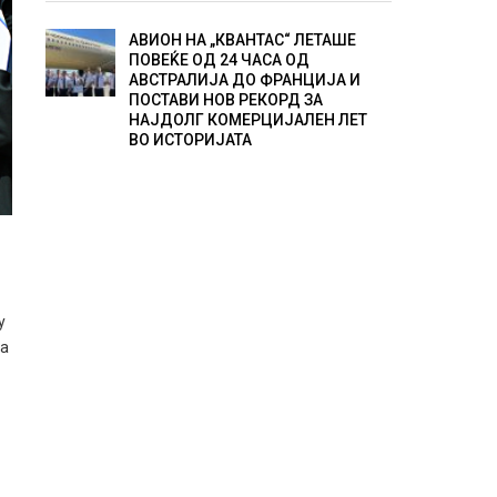
АВИОН НА „КВАНТАС“ ЛЕТАШЕ
ПОВЕЌЕ ОД 24 ЧАСА ОД
АВСТРАЛИЈА ДО ФРАНЦИЈА И
ПОСТАВИ НОВ РЕКОРД ЗА
НАЈДОЛГ КОМЕРЦИЈАЛЕН ЛЕТ
ВО ИСТОРИЈАТА
у
на