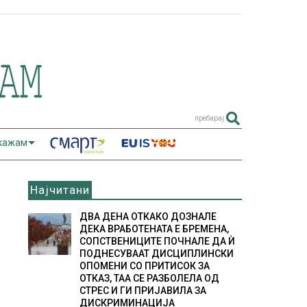
пребарај
 кажам
Најчитани
ДВА ДЕНА ОТКАКО ДОЗНАЛЕ
ДЕКА ВРАБОТЕНАТА Е БРЕМЕНА,
СОПСТВЕНИЦИТЕ ПОЧНАЛЕ ДА Ѝ
ПОДНЕСУВААТ ДИСЦИПЛИНСКИ
ОПОМЕНИ СО ПРИТИСОК ЗА
ОТКАЗ, ТАА СЕ РАЗБОЛЕЛА ОД
СТРЕС И ГИ ПРИЈАВИЛА ЗА
ДИСКРИМИНАЦИЈА