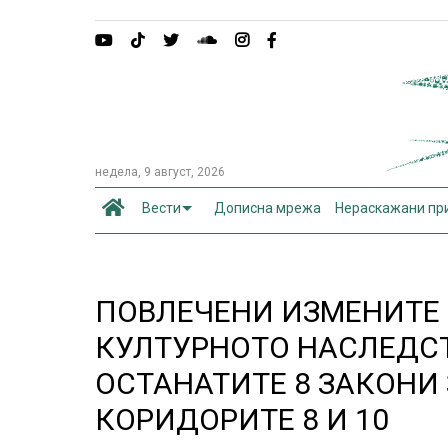
недела, 9 август, 2026
Вести
Дописна мрежа
Нераскажани пр
ПОВЛЕЧЕНИ ИЗМЕНИТЕ 
КУЛТУРНОТО НАСЛЕДСТ
ОСТАНАТИТЕ 8 ЗАКОНИ 
КОРИДОРИТЕ 8 И 10