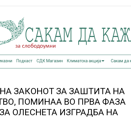
иказни
Подкаст
СДК Магазин
Климатска акција
Сакам да
НА ЗАКОНОТ ЗА ЗАШТИТА НА
ВО, ПОМИНАА ВО ПРВА ФАЗА
ЗА ОЛЕСНЕТА ИЗГРАДБА НА