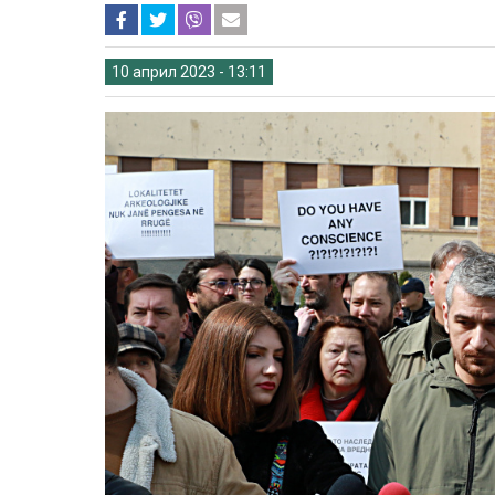
10 април 2023 - 13:11