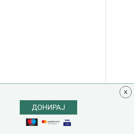
ДОНИРАЈ