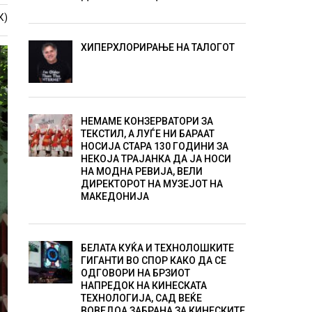
К)
ХИПЕРХЛОРИРАЊЕ НА ТАЛОГОТ
НЕМАМЕ КОНЗЕРВАТОРИ ЗА
ТЕКСТИЛ, А ЛУЃЕ НИ БАРААТ
НОСИЈА СТАРА 130 ГОДИНИ ЗА
НЕКОЈА ТРАЈАНКА ДА ЈА НОСИ
НА МОДНА РЕВИЈА, ВЕЛИ
ДИРЕКТОРОТ НА МУЗЕЈОТ НА
МАКЕДОНИЈА
БЕЛАТА КУЌА И ТЕХНОЛОШКИТЕ
ГИГАНТИ ВО СПОР КАКО ДА СЕ
ОДГОВОРИ НА БРЗИОТ
НАПРЕДОК НА КИНЕСКАТА
ТЕХНОЛОГИЈА, САД ВЕЌЕ
ВОВЕДОА ЗАБРАНА ЗА КИНЕСКИТЕ