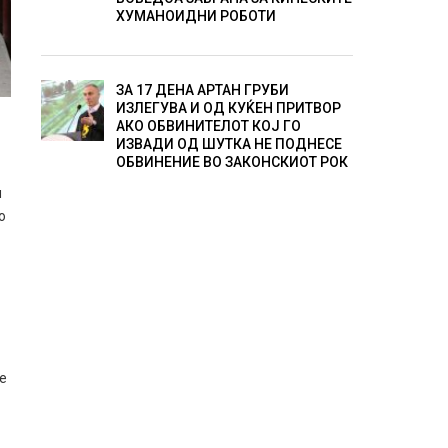
ХУМАНОИДНИ РОБОТИ
ЗА 17 ДЕНА АРТАН ГРУБИ
ИЗЛЕГУВА И ОД КУЌЕН ПРИТВОР
АКО ОБВИНИТЕЛОТ КОЈ ГО
ИЗВАДИ ОД ШУТКА НЕ ПОДНЕСЕ
ОБВИНЕНИЕ ВО ЗАКОНСКИОТ РОК
н
о
де