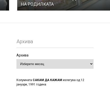
НА РОДИЛКАТА
Архива
Архива
Колумната
САКАМ ДА КАЖАМ
излегува од 12
јануари, 1991 година