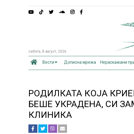
сабота, 8 август, 2026
Вести
Дописна мрежа
Нераскажани пр
РОДИЛКАТА КОЈА КРИЕ
БЕШЕ УКРАДЕНА, СИ З
КЛИНИКА