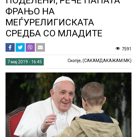
ПОДЕЛЕНИ, РЕЧЕ ПАПАТА
ФРАЊО НА
МЕЃУРЕЛИГИСКАТА
СРЕДБА СО МЛАДИТЕ
7591
Скопје, (САКАМДАКАЖАМ.МК)
7 мај 2019 - 16:45