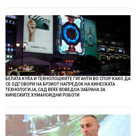
БЕЛАТА КУЌА И ТЕХНОЛОШКИТЕ ГИГАНТИ ВО СПОР КАКО ДА
СЕ ОДГОВОРИ НА БРЗИОТ НАПРЕДОК НА КИНЕСКАТА
ТЕХНОЛОГИЈА, САД ВЕЌЕ ВОВЕДОА ЗАБРАНА ЗА
КИНЕСКИТЕ ХУМАНОИДНИ РОБОТИ