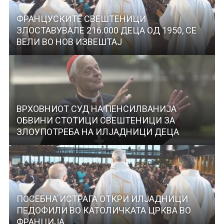
ФРАНЦУСКИТЕ СВЕШТЕНИЦИ
ЗЛОСТАВУВАЛЕ 216.000 ДЕЦА ОД 1950, СЕ
ВЕЛИ ВО НОВ ИЗВЕШТАЈ
ВРХОВНИОТ СУД НА ПЕНСИЛВАНИЈА
ОБВИНИ СТОТИЦИ СВЕШТЕНИЦИ ЗА
ЗЛОУПОТРЕБА НА ИЛЈАДНИЦИ ДЕЦА
ПОСЕБНА ИСТРАГА ОТКРИ ИЛЈАДНИЦИ
ПЕДОФИЛИ ВО КАТОЛИЧКАТА ЦРКВА ВО
ФРАНЦИЈА