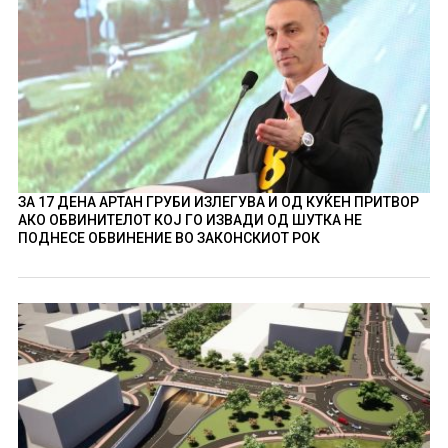
ЗА 17 ДЕНА АРТАН ГРУБИ ИЗЛЕГУВА И ОД КУЌЕН ПРИТВОР
АКО ОБВИНИТЕЛОТ КОЈ ГО ИЗВАДИ ОД ШУТКА НЕ
ПОДНЕСЕ ОБВИНЕНИЕ ВО ЗАКОНСКИОТ РОК