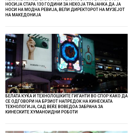
НОСИЈА СТАРА 130 ГОДИНИ ЗА НЕКОЈА ТРАЈАНКА ДА ЈА
НОСИ НА МОДНА РЕВИЈА, ВЕЛИ ДИРЕКТОРОТ НА МУЗЕЈОТ
НА МАКЕДОНИЈА
БЕЛАТА КУЌА И ТЕХНОЛОШКИТЕ ГИГАНТИ ВО СПОР КАКО ДА
СЕ ОДГОВОРИ НА БРЗИОТ НАПРЕДОК НА КИНЕСКАТА
ТЕХНОЛОГИЈА, САД ВЕЌЕ ВОВЕДОА ЗАБРАНА ЗА
КИНЕСКИТЕ ХУМАНОИДНИ РОБОТИ