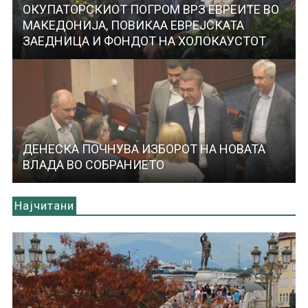
ОКУПАТОРСКИОТ ПОГРОМ ВРЗ ЕВРЕИТЕ ВО
МАКЕДОНИЈА, ПОВИКАА ЕВРЕЈСКАТА
ЗАЕДНИЦА И ФОНДОТ НА ХОЛОКАУСТОТ
ДЕНЕСКА ПОЧНУВА ИЗБОРОТ НА НОВАТА
ВЛАДА ВО СОБРАНИЕТО
Најчитани