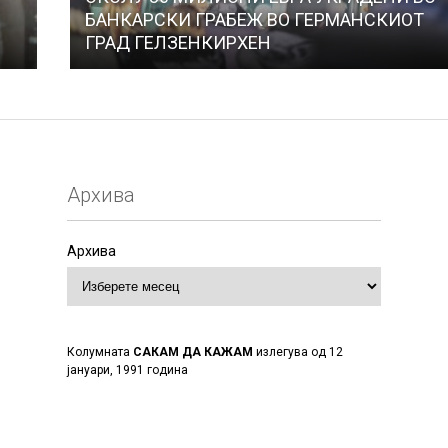
БАНКАРСКИ ГРАБЕЖ ВО ГЕРМАНСКИОТ
ГРАД ГЕЛЗЕНКИРХЕН
Архива
Архива
Колумната
САКАМ ДА КАЖАМ
излегува од 12
јануари, 1991 година