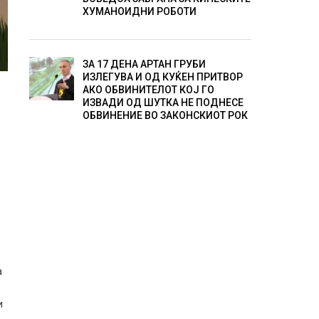
ХУМАНОИДНИ РОБОТИ
ЗА 17 ДЕНА АРТАН ГРУБИ
ИЗЛЕГУВА И ОД КУЌЕН ПРИТВОР
АКО ОБВИНИТЕЛОТ КОЈ ГО
ИЗВАДИ ОД ШУТКА НЕ ПОДНЕСЕ
ОБВИНЕНИЕ ВО ЗАКОНСКИОТ РОК
а
и