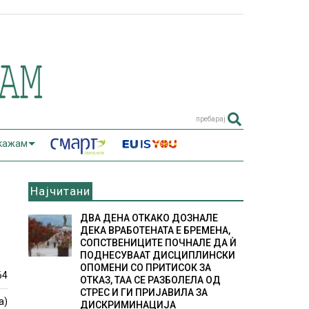
пребарај
 кажам
Најчитани
ДВА ДЕНА ОТКАКО ДОЗНАЛЕ
ДЕКА ВРАБОТЕНАТА Е БРЕМЕНА,
СОПСТВЕНИЦИТЕ ПОЧНАЛЕ ДА Ѝ
ПОДНЕСУВААТ ДИСЦИПЛИНСКИ
ОПОМЕНИ СО ПРИТИСОК ЗА
64
ОТКАЗ, ТАА СЕ РАЗБОЛЕЛА ОД
СТРЕС И ГИ ПРИЈАВИЛА ЗА
а)
ДИСКРИМИНАЦИЈА