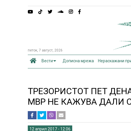
петок, 7 август, 2026
Вести
Дописна мрежа
Нераскажани пр
ТРЕЗОРИСТОТ ПЕТ ДЕНА
МВР НЕ КАЖУВА ДАЛИ 
12 април 2017 - 12:06