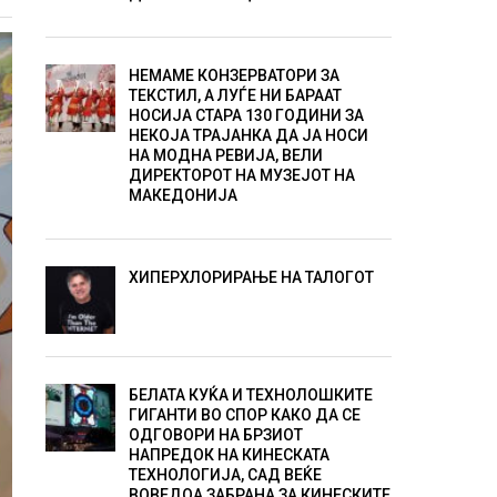
НЕМАМЕ КОНЗЕРВАТОРИ ЗА
ТЕКСТИЛ, А ЛУЃЕ НИ БАРААТ
НОСИЈА СТАРА 130 ГОДИНИ ЗА
НЕКОЈА ТРАЈАНКА ДА ЈА НОСИ
НА МОДНА РЕВИЈА, ВЕЛИ
ДИРЕКТОРОТ НА МУЗЕЈОТ НА
МАКЕДОНИЈА
ХИПЕРХЛОРИРАЊЕ НА ТАЛОГОТ
БЕЛАТА КУЌА И ТЕХНОЛОШКИТЕ
ГИГАНТИ ВО СПОР КАКО ДА СЕ
ОДГОВОРИ НА БРЗИОТ
НАПРЕДОК НА КИНЕСКАТА
ТЕХНОЛОГИЈА, САД ВЕЌЕ
ВОВЕДОА ЗАБРАНА ЗА КИНЕСКИТЕ