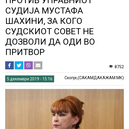
ПРОТИВ УПРАВНИОТ
СУДИЈА МУСТАФА
ШАХИНИ, ЗА КОГО
СУДСКИОТ СОВЕТ НЕ
ДОЗВОЛИ ДА ОДИ ВО
ПРИТВОР
8752
Скопје,(САКАМДАКАЖАМ.МК)
5 декември 2019 - 15:16