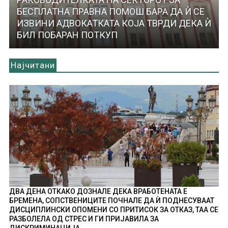
БЕСПЛАТНА ПРАВНА ПОМОШ БАРА ДА Ѝ СЕ
ИЗВИНИ АДВОКАТКАТА КОЈА ТВРДИ ДЕКА Ѝ
БИЛ ПОБАРАН ПОТКУП
Најчитани
ДВА ДЕНА ОТКАКО ДОЗНАЛЕ ДЕКА ВРАБОТЕНАТА Е
БРЕМЕНА, СОПСТВЕНИЦИТЕ ПОЧНАЛЕ ДА Ѝ ПОДНЕСУВААТ
ДИСЦИПЛИНСКИ ОПОМЕНИ СО ПРИТИСОК ЗА ОТКАЗ, ТАА СЕ
РАЗБОЛЕЛА ОД СТРЕС И ГИ ПРИЈАВИЛА ЗА