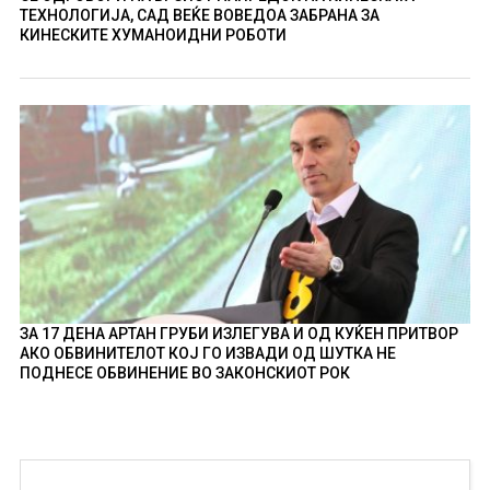
ТЕХНОЛОГИЈА, САД ВЕЌЕ ВОВЕДОА ЗАБРАНА ЗА
КИНЕСКИТЕ ХУМАНОИДНИ РОБОТИ
ЗА 17 ДЕНА АРТАН ГРУБИ ИЗЛЕГУВА И ОД КУЌЕН ПРИТВОР
АКО ОБВИНИТЕЛОТ КОЈ ГО ИЗВАДИ ОД ШУТКА НЕ
ПОДНЕСЕ ОБВИНЕНИЕ ВО ЗАКОНСКИОТ РОК