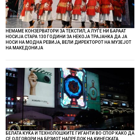
НЕМАМЕ КОНЗЕРВАТОРИ ЗА ТЕКСТИЛ, А ЛУЃЕ НИ БАРААТ
НОСИЈА СТАРА 130 ГОДИНИ ЗА НЕКОЈА ТРАЈАНКА ДА ЈА
НОСИ НА МОДНА РЕВИЈА, ВЕЛИ ДИРЕКТОРОТ НА МУЗЕЈОТ
НА МАКЕДОНИЈА
БЕЛАТА КУЌА И ТЕХНОЛОШКИТЕ ГИГАНТИ ВО СПОР КАКО ДА
СЕ ОДГОВОРИ НА БРЗИОТ НАПРЕДОК НА КИНЕСКАТА