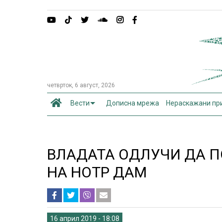
четврток, 6 август, 2026
Вести
Дописна мрежа
Нераскажани пр
ВЛАДАТА ОДЛУЧИ ДА П
НА НОТР ДАМ
16 април 2019 - 18:08