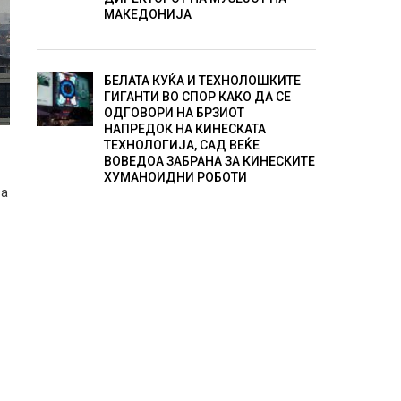
МАКЕДОНИЈА
БЕЛАТА КУЌА И ТЕХНОЛОШКИТЕ
ГИГАНТИ ВО СПОР КАКО ДА СЕ
ОДГОВОРИ НА БРЗИОТ
НАПРЕДОК НА КИНЕСКАТА
ТЕХНОЛОГИЈА, САД ВЕЌЕ
ВОВЕДОА ЗАБРАНА ЗА КИНЕСКИТЕ
ХУМАНОИДНИ РОБОТИ
за