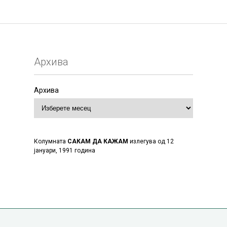
Архива
Архива
Колумната
САКАМ ДА КАЖАМ
излегува од 12
јануари, 1991 година