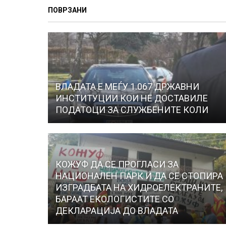
ПОВРЗАНИ
ВЛАДАТА E МЕЃУ 1.067 ДРЖАВНИ
ИНСТИТУЦИИ КОИ НЕ ДОСТАВИЛЕ
ПОДАТОЦИ ЗА СЛУЖБЕНИТЕ КОЛИ
КОЖУФ ДА СЕ ПРОГЛАСИ ЗА
НАЦИОНАЛЕН ПАРК И ДА СЕ СТОПИРА
ИЗГРАДБАТА НА ХИДРОЕЛЕКТРАНИТЕ,
БАРААТ ЕКОЛОГИСТИТЕ СО
ДЕКЛАРАЦИЈА ДО ВЛАДАТА