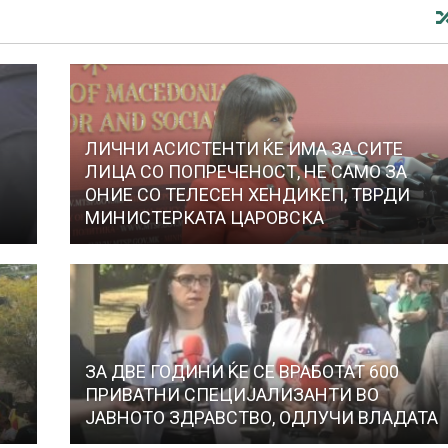
ЛИЧНИ АСИСТЕНТИ ЌЕ ИМА ЗА СИТЕ
ЛИЦА СО ПОПРЕЧЕНОСТ, НЕ САМО ЗА
ОНИЕ СО ТЕЛЕСЕН ХЕНДИКЕП, ТВРДИ
МИНИСТЕРКАТА ЦАРОВСКА
ЗА ДВЕ ГОДИНИ ЌЕ СЕ ВРАБОТАТ 600
ПРИВАТНИ СПЕЦИЈАЛИЗАНТИ ВО
ЈАВНОТО ЗДРАВСТВО, ОДЛУЧИ ВЛАДАТА