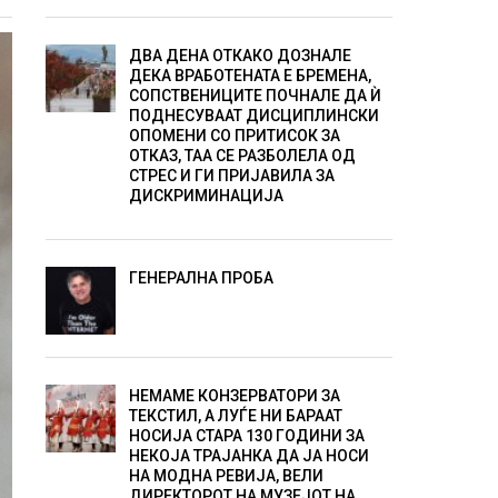
ДВА ДЕНА ОТКАКО ДОЗНАЛЕ
ДЕКА ВРАБОТЕНАТА Е БРЕМЕНА,
СОПСТВЕНИЦИТЕ ПОЧНАЛЕ ДА Ѝ
ПОДНЕСУВААТ ДИСЦИПЛИНСКИ
ОПОМЕНИ СО ПРИТИСОК ЗА
ОТКАЗ, ТАА СЕ РАЗБОЛЕЛА ОД
СТРЕС И ГИ ПРИЈАВИЛА ЗА
ДИСКРИМИНАЦИЈА
ГЕНЕРАЛНА ПРОБА
НЕМАМЕ КОНЗЕРВАТОРИ ЗА
ТЕКСТИЛ, А ЛУЃЕ НИ БАРААТ
НОСИЈА СТАРА 130 ГОДИНИ ЗА
НЕКОЈА ТРАЈАНКА ДА ЈА НОСИ
НА МОДНА РЕВИЈА, ВЕЛИ
ДИРЕКТОРОТ НА МУЗЕЈОТ НА