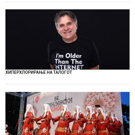
ХИПЕРХЛОРИРАЊЕ НА ТАЛОГОТ