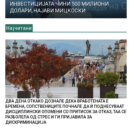
ИНВЕСТИЦИЈАТА ЧИНИ 500 МИЛИОНИ
ДОЛАРИ, НАЈАВИ МИЦКОСКИ
Најчитани
ДВА ДЕНА ОТКАКО ДОЗНАЛЕ ДЕКА ВРАБОТЕНАТА Е
БРЕМЕНА, СОПСТВЕНИЦИТЕ ПОЧНАЛЕ ДА Ѝ ПОДНЕСУВААТ
ДИСЦИПЛИНСКИ ОПОМЕНИ СО ПРИТИСОК ЗА ОТКАЗ, ТАА СЕ
РАЗБОЛЕЛА ОД СТРЕС И ГИ ПРИЈАВИЛА ЗА
ДИСКРИМИНАЦИЈА