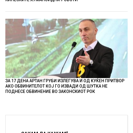
ЗА 17 ДЕНА АРТАН ГРУБИ ИЗЛЕГУВА И ОД КУЌЕН ПРИТВОР
АКО ОБВИНИТЕЛОТ КОЈ ГО ИЗВАДИ ОД ШУТКА НЕ
ПОДНЕСЕ ОБВИНЕНИЕ ВО ЗАКОНСКИОТ РОК