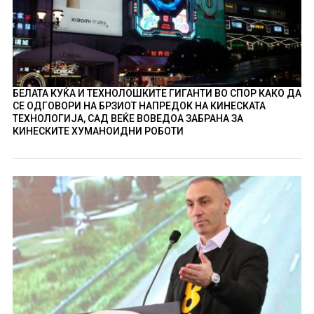
БЕЛАТА КУЌА И ТЕХНОЛОШКИТЕ ГИГАНТИ ВО СПОР КАКО ДА
СЕ ОДГОВОРИ НА БРЗИОТ НАПРЕДОК НА КИНЕСКАТА
ТЕХНОЛОГИЈА, САД ВЕЌЕ ВОВЕДОА ЗАБРАНА ЗА
КИНЕСКИТЕ ХУМАНОИДНИ РОБОТИ