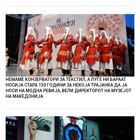
НЕМАМЕ КОНЗЕРВАТОРИ ЗА ТЕКСТИЛ, А ЛУЃЕ НИ БАРААТ
НОСИЈА СТАРА 130 ГОДИНИ ЗА НЕКОЈА ТРАЈАНКА ДА ЈА
НОСИ НА МОДНА РЕВИЈА, ВЕЛИ ДИРЕКТОРОТ НА МУЗЕЈОТ
НА МАКЕДОНИЈА