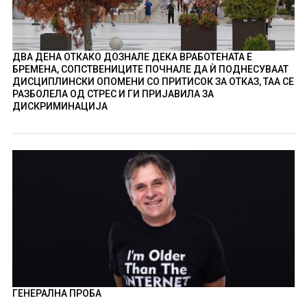
ДВА ДЕНА ОТКАКО ДОЗНАЛЕ ДЕКА ВРАБОТЕНАТА Е
БРЕМЕНА, СОПСТВЕНИЦИТЕ ПОЧНАЛЕ ДА Ѝ ПОДНЕСУВААТ
ДИСЦИПЛИНСКИ ОПОМЕНИ СО ПРИТИСОК ЗА ОТКАЗ, ТАА СЕ
РАЗБОЛЕЛА ОД СТРЕС И ГИ ПРИЈАВИЛА ЗА
ДИСКРИМИНАЦИЈА
ГЕНЕРАЛНА ПРОБА