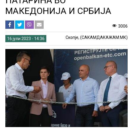
ПАТАРИНА ВО
МАКЕДОНИЈА И СРБИЈА
3006
Скопје, (САКАМДАКАЖАМ.МК)
16 јули 2023 - 14:36