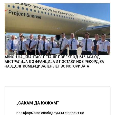
АВИОН НА „КВАНТАС“ ЛЕТАШЕ ПОВЕЌЕ ОД 24 ЧАСА ОД
АВСТРАЛИЈА ДО ФРАНЦИЈА И ПОСТАВИ НОВ РЕКОРД ЗА
НАЈДОЛГ КОМЕРЦИЈАЛЕН ЛЕТ ВО ИСТОРИЈАТА
„САКАМ ДА КАЖАМ“
платформа за слободоумни е проект на