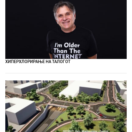
ХИПЕРХЛОРИРАЊЕ НА ТАЛОГОТ