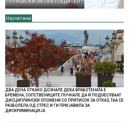
ГРУЕВСКИ ЗА ПРЕТСЕДАТЕЛ
Најчитани
ДВА ДЕНА ОТКАКО ДОЗНАЛЕ ДЕКА ВРАБОТЕНАТА Е
БРЕМЕНА, СОПСТВЕНИЦИТЕ ПОЧНАЛЕ ДА Ѝ ПОДНЕСУВААТ
ДИСЦИПЛИНСКИ ОПОМЕНИ СО ПРИТИСОК ЗА ОТКАЗ, ТАА СЕ
РАЗБОЛЕЛА ОД СТРЕС И ГИ ПРИЈАВИЛА ЗА
ДИСКРИМИНАЦИЈА