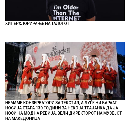
ХИПЕРХЛОРИРАЊЕ НА ТАЛОГОТ
НЕМАМЕ КОНЗЕРВАТОРИ ЗА ТЕКСТИЛ, А ЛУЃЕ НИ БАРААТ
НОСИЈА СТАРА 130 ГОДИНИ ЗА НЕКОЈА ТРАЈАНКА ДА ЈА
НОСИ НА МОДНА РЕВИЈА, ВЕЛИ ДИРЕКТОРОТ НА МУЗЕЈОТ
НА МАКЕДОНИЈА