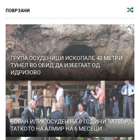
ПОВРЗАНИ
ГРУПА ОСУДЕНИЦИ ИСКОПАЛЕ 40 МЕТРИ
ТУНЕЛ ВО ОБИД ДА ИЗБЕГААТ ОД
ИДРИЗОВО
БОБАН ИЛИЌ ОСУДЕН НА 6 ГОДИНИ ЗАТВОР,
ТАТКОТО НА АЛМИР НА 6 МЕСЕЦИ