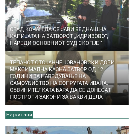
СЕАД КОЧАН ДА СЕ ЈАВИ ВЕДНАШ НА
КАПИЈАТА НА ЗАТВОРОТ „ИДРИЗОВО“,
НАРЕДИ ОСНОВНИОТ СУД СКОПЈЕ 1
ТЕПАЧОТ СТОЈАНЧЕ ЈОВАНОВСКИ ДОБИ
МАКСИМАЛНА КАЗНА ЗАТВОР ОД 12
ГОДИНИ ЗА НАВЕДУВАЊЕ НА
САМОУБИСТВО НА СОПРУГАТА ИВАНА,
ОБВИНИТЕЛКАТА БАРА ДА СЕ ДОНЕСАТ
ПОСТРОГИ ЗАКОНИ ЗА ВАКВИ ДЕЛА
Најчитани