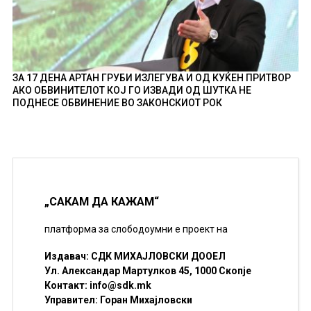
ЗА 17 ДЕНА АРТАН ГРУБИ ИЗЛЕГУВА И ОД КУЌЕН ПРИТВОР
АКО ОБВИНИТЕЛОТ КОЈ ГО ИЗВАДИ ОД ШУТКА НЕ
ПОДНЕСЕ ОБВИНЕНИЕ ВО ЗАКОНСКИОТ РОК
„САКАМ ДА КАЖАМ“
платформа за слободоумни е проект на
Издавач: СДК МИХАЈЛОВСКИ ДООЕЛ
Ул. Александар Мартулков 45, 1000 Скопје
Контакт:
info@sdk.mk
Управител: Горан Михајловски