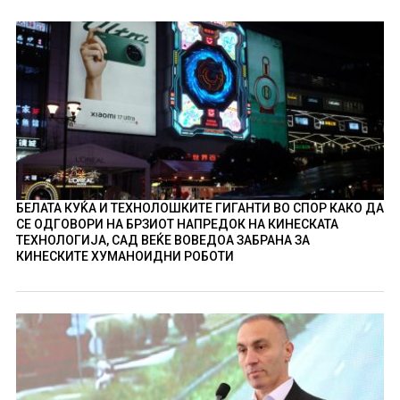
БЕЛАТА КУЌА И ТЕХНОЛОШКИТЕ ГИГАНТИ ВО СПОР КАКО ДА
СЕ ОДГОВОРИ НА БРЗИОТ НАПРЕДОК НА КИНЕСКАТА
ТЕХНОЛОГИЈА, САД ВЕЌЕ ВОВЕДОА ЗАБРАНА ЗА
КИНЕСКИТЕ ХУМАНОИДНИ РОБОТИ