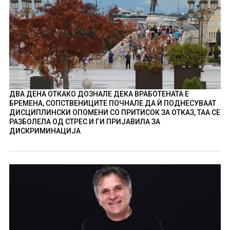
ДВА ДЕНА ОТКАКО ДОЗНАЛЕ ДЕКА ВРАБОТЕНАТА Е
БРЕМЕНА, СОПСТВЕНИЦИТЕ ПОЧНАЛЕ ДА Ѝ ПОДНЕСУВААТ
ДИСЦИПЛИНСКИ ОПОМЕНИ СО ПРИТИСОК ЗА ОТКАЗ, ТАА СЕ
РАЗБОЛЕЛА ОД СТРЕС И ГИ ПРИЈАВИЛА ЗА
ДИСКРИМИНАЦИЈА