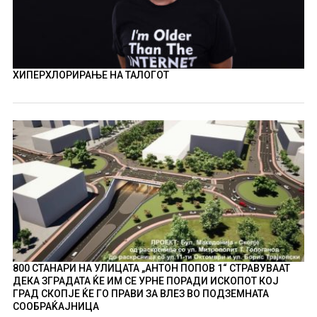
ХИПЕРХЛОРИРАЊЕ НА ТАЛОГОТ
800 СТАНАРИ НА УЛИЦАТА „АНТОН ПОПОВ 1“ СТРАВУВААТ
ДЕКА ЗГРАДАТА ЌЕ ИМ СЕ УРНЕ ПОРАДИ ИСКОПОТ КОЈ
ГРАД СКОПЈЕ ЌЕ ГО ПРАВИ ЗА ВЛЕЗ ВО ПОДЗЕМНАТА
СООБРАЌАЈНИЦА