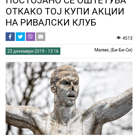
ПОСТОЈАНО СЕ ОШТЕТУВА
ОТКАКО ТОЈ КУПИ АКЦИИ
НА РИВАЛСКИ КЛУБ
4513
Малме, (Би-Би-Си)
23 декември 2019 - 13:16