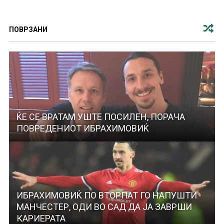
ПОВРЗАНИ
ЌЕ СЕ ВРАТАМ УШТЕ ПОСИЛЕН, ПОРАЧА
ПОВРЕДЕНИОТ ИБРАХИМОВИЌ
ИБРАХИМОВИЌ ПО ВТОРПАТ ГО НАПУШТИ
МАНЧЕСТЕР, ОДИ ВО САД ДА ЈА ЗАВРШИ
КАРИЕРАТА