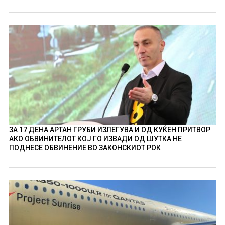
ЗА 17 ДЕНА АРТАН ГРУБИ ИЗЛЕГУВА И ОД КУЌЕН ПРИТВОР
АКО ОБВИНИТЕЛОТ КОЈ ГО ИЗВАДИ ОД ШУТКА НЕ
ПОДНЕСЕ ОБВИНЕНИЕ ВО ЗАКОНСКИОТ РОК