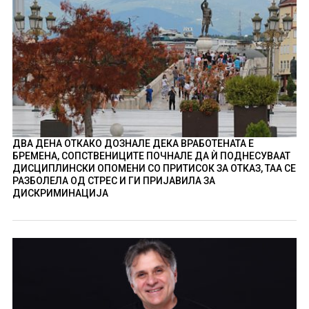
ДВА ДЕНА ОТКАКО ДОЗНАЛЕ ДЕКА ВРАБОТЕНАТА Е
БРЕМЕНА, СОПСТВЕНИЦИТЕ ПОЧНАЛЕ ДА Ѝ ПОДНЕСУВААТ
ДИСЦИПЛИНСКИ ОПОМЕНИ СО ПРИТИСОК ЗА ОТКАЗ, ТАА СЕ
РАЗБОЛЕЛА ОД СТРЕС И ГИ ПРИЈАВИЛА ЗА
ДИСКРИМИНАЦИЈА