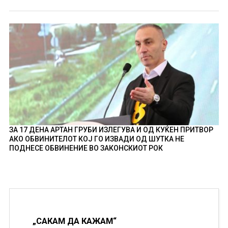
ЗА 17 ДЕНА АРТАН ГРУБИ ИЗЛЕГУВА И ОД КУЌЕН ПРИТВОР
АКО ОБВИНИТЕЛОТ КОЈ ГО ИЗВАДИ ОД ШУТКА НЕ
ПОДНЕСЕ ОБВИНЕНИЕ ВО ЗАКОНСКИОТ РОК
„САКАМ ДА КАЖАМ“