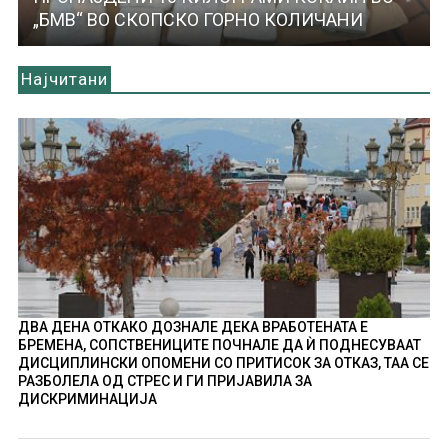
„БМВ“ ВО СКОПСКО ГОРНО КОЛИЧАНИ
Најчитани
ДВА ДЕНА ОТКАКО ДОЗНАЛЕ ДЕКА ВРАБОТЕНАТА Е
БРЕМЕНА, СОПСТВЕНИЦИТЕ ПОЧНАЛЕ ДА Ѝ ПОДНЕСУВААТ
ДИСЦИПЛИНСКИ ОПОМЕНИ СО ПРИТИСОК ЗА ОТКАЗ, ТАА СЕ
РАЗБОЛЕЛА ОД СТРЕС И ГИ ПРИЈАВИЛА ЗА
ДИСКРИМИНАЦИЈА