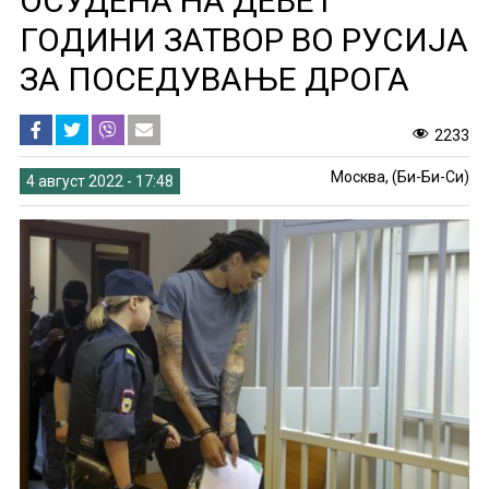
ОСУДЕНА НА ДЕВЕТ
ГОДИНИ ЗАТВОР ВО РУСИЈА
ЗА ПОСЕДУВАЊЕ ДРОГА
2233
Москва, (Би-Би-Си)
4 август 2022 - 17:48