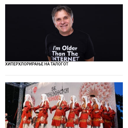
ХИПЕРХЛОРИРАЊЕ НА ТАЛОГОТ