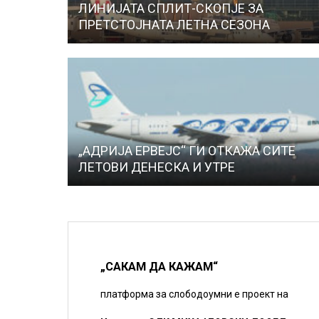
ЛИНИЈАТА СПЛИТ-СКОПЈЕ ЗА
ПРЕТСТОЈНАТА ЛЕТНА СЕЗОНА
„АДРИЈА ЕРВЕЈС“ ГИ ОТКАЖА СИТЕ
ЛЕТОВИ ДЕНЕСКА И УТРЕ
„САКАМ ДА КАЖАМ“
платформа за слободоумни е проект на