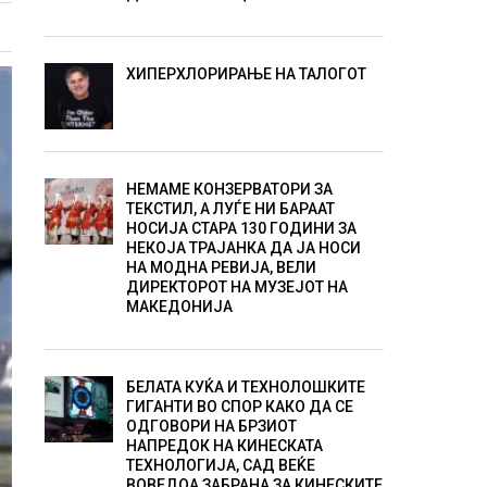
ХИПЕРХЛОРИРАЊЕ НА ТАЛОГОТ
НЕМАМЕ КОНЗЕРВАТОРИ ЗА
ТЕКСТИЛ, А ЛУЃЕ НИ БАРААТ
НОСИЈА СТАРА 130 ГОДИНИ ЗА
НЕКОЈА ТРАЈАНКА ДА ЈА НОСИ
НА МОДНА РЕВИЈА, ВЕЛИ
ДИРЕКТОРОТ НА МУЗЕЈОТ НА
МАКЕДОНИЈА
БЕЛАТА КУЌА И ТЕХНОЛОШКИТЕ
ГИГАНТИ ВО СПОР КАКО ДА СЕ
ОДГОВОРИ НА БРЗИОТ
НАПРЕДОК НА КИНЕСКАТА
ТЕХНОЛОГИЈА, САД ВЕЌЕ
ВОВЕДОА ЗАБРАНА ЗА КИНЕСКИТЕ