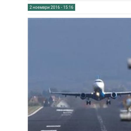
2 ноември 2016 - 15:16