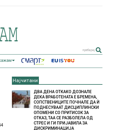
пребарај
 кажам
Најчитани
ДВА ДЕНА ОТКАКО ДОЗНАЛЕ
ДЕКА ВРАБОТЕНАТА Е БРЕМЕНА,
СОПСТВЕНИЦИТЕ ПОЧНАЛЕ ДА Ѝ
ПОДНЕСУВААТ ДИСЦИПЛИНСКИ
ОПОМЕНИ СО ПРИТИСОК ЗА
ОТКАЗ, ТАА СЕ РАЗБОЛЕЛА ОД
СТРЕС И ГИ ПРИЈАВИЛА ЗА
44
ДИСКРИМИНАЦИЈА