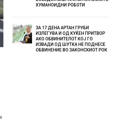
ХУМАНОИДНИ РОБОТИ
ЗА 17 ДЕНА АРТАН ГРУБИ
ИЗЛЕГУВА И ОД КУЌЕН ПРИТВОР
АКО ОБВИНИТЕЛОТ КОЈ ГО
ИЗВАДИ ОД ШУТКА НЕ ПОДНЕСЕ
ОБВИНЕНИЕ ВО ЗАКОНСКИОТ РОК
а