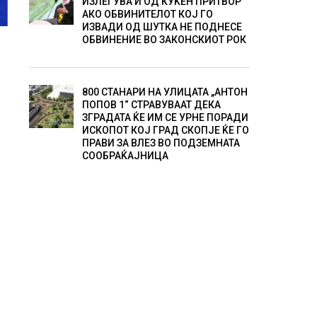
ИЗЛЕГУВА И ОД КУЌЕН ПРИТВОР
АКО ОБВИНИТЕЛОТ КОЈ ГО
ИЗВАДИ ОД ШУТКА НЕ ПОДНЕСЕ
ОБВИНЕНИЕ ВО ЗАКОНСКИОТ РОК
800 СТАНАРИ НА УЛИЦАТА „АНТОН
ПОПОВ 1“ СТРАВУВААТ ДЕКА
ЗГРАДАТА ЌЕ ИМ СЕ УРНЕ ПОРАДИ
ИСКОПОТ КОЈ ГРАД СКОПЈЕ ЌЕ ГО
ПРАВИ ЗА ВЛЕЗ ВО ПОДЗЕМНАТА
СООБРАЌАЈНИЦА
в