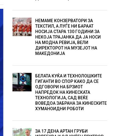
НЕМАМЕ КОНЗЕРВАТОРИ ЗА
ТЕКСТИЛ, А ЛУЃЕ НИ БАРААТ
НОСИЈА СТАРА 130 ГОДИНИ ЗА
НЕКОЈА ТРАЈАНКА ДА ЈА НОСИ
НА МОДНА РЕВИЈА, ВЕЛИ
ДИРЕКТОРОТ НА МУЗЕЈОТ НА
МАКЕДОНИЈА
БЕЛАТА КУЌА И ТЕХНОЛОШКИТЕ
ГИГАНТИ ВО СПОР КАКО ДА СЕ
ОДГОВОРИ НА БРЗИОТ
НАПРЕДОК НА КИНЕСКАТА
ТЕХНОЛОГИЈА, САД ВЕЌЕ
ВОВЕДОА ЗАБРАНА ЗА КИНЕСКИТЕ
ХУМАНОИДНИ РОБОТИ
ЗА 17 ДЕНА АРТАН ГРУБИ