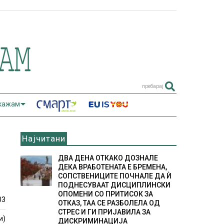
пребарај
 кажам
Најчитани
ДВА ДЕНА ОТКАКО ДОЗНАЛЕ
ДЕКА ВРАБОТЕНАТА Е БРЕМЕНА,
СОПСТВЕНИЦИТЕ ПОЧНАЛЕ ДА Ѝ
ПОДНЕСУВААТ ДИСЦИПЛИНСКИ
ОПОМЕНИ СО ПРИТИСОК ЗА
03
ОТКАЗ, ТАА СЕ РАЗБОЛЕЛА ОД
СТРЕС И ГИ ПРИЈАВИЛА ЗА
и)
ДИСКРИМИНАЦИЈА