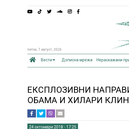
петок, 7 август, 2026
Вести
Дописна мрежа
Нераскажани пр
ЕКСПЛОЗИВНИ НАПРАВИ
ОБАМА И ХИЛАРИ КЛИНТ
24 октомври 2018 - 17:25