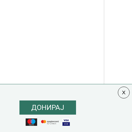
ДОНИРАЈ