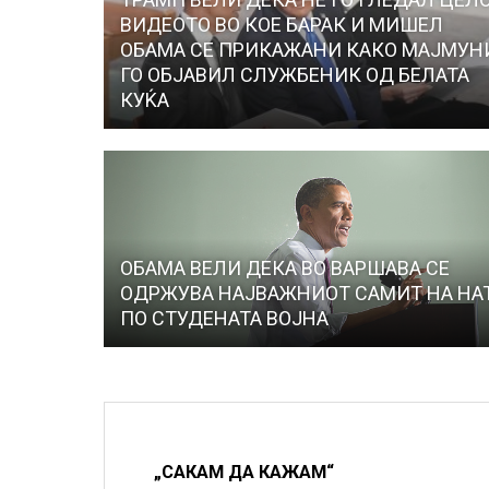
ВИДЕОТО ВО КОЕ БАРАК И МИШЕЛ
ОБАМА СЕ ПРИКАЖАНИ КАКО МАЈМУН
ГО ОБЈАВИЛ СЛУЖБЕНИК ОД БЕЛАТА
КУЌА
ОБАМА ВЕЛИ ДЕКА ВО ВАРШАВА СЕ
ОДРЖУВА НАЈВАЖНИОТ САМИТ НА НА
ПО СТУДЕНАТА ВОЈНА
„САКАМ ДА КАЖАМ“