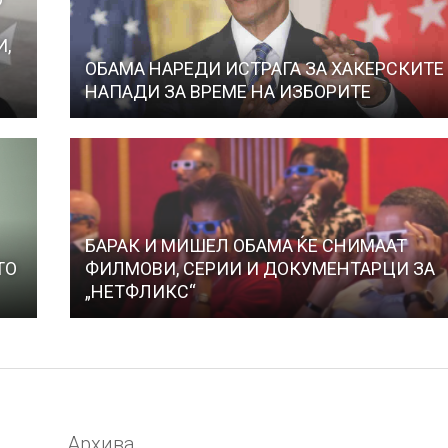
И,
ОБАМА НАРЕДИ ИСТРАГА ЗА ХАКЕРСКИТЕ
НАПАДИ ЗА ВРЕМЕ НА ИЗБОРИТЕ
БАРАК И МИШЕЛ ОБАМА ЌЕ СНИМААТ
ТО
ФИЛМОВИ, СЕРИИ И ДОКУМЕНТАРЦИ ЗА
„НЕТФЛИКС“
Архива