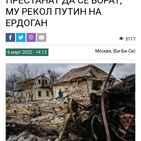
ПРЕСТАНАТ ДА СЕ БОРАТ,
МУ РЕКОЛ ПУТИН НА
ЕРДОГАН
3117
Москва, (Би-Би-Си)
6 март 2022 - 14:13