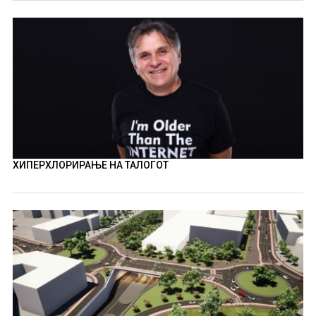
ХИПЕРХЛОРИРАЊЕ НА ТАЛОГОТ