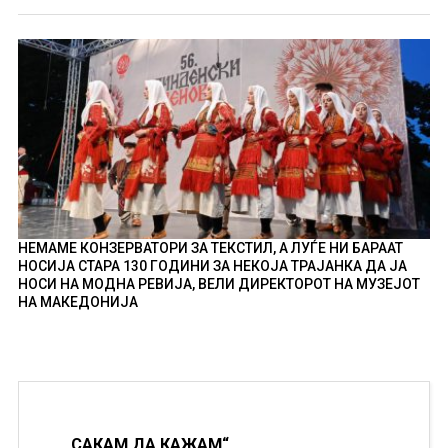
НЕМАМЕ КОНЗЕРВАТОРИ ЗА ТЕКСТИЛ, А ЛУЃЕ НИ БАРААТ
НОСИЈА СТАРА 130 ГОДИНИ ЗА НЕКОЈА ТРАЈАНКА ДА ЈА
НОСИ НА МОДНА РЕВИЈА, ВЕЛИ ДИРЕКТОРОТ НА МУЗЕЈОТ
НА МАКЕДОНИЈА
„САКАМ ДА КАЖАМ“