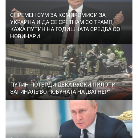
СПРЕМЕН СУМ ЗА КОМПРОМИСИ ЗА
УКРАИНА И ДА СЕ СРЕТНАМ СО ТРАМП,
КАЖА ПУТИН НА ГОДИШНАТА СРЕДБА СО
НОВИНАРИ
ПУТИН ПОТВРДИ ДЕКА РУСКИ ПИЛОТИ
ЗАГИНАЛЕ ВО ПОБУНАТА НА „ВАГНЕР“