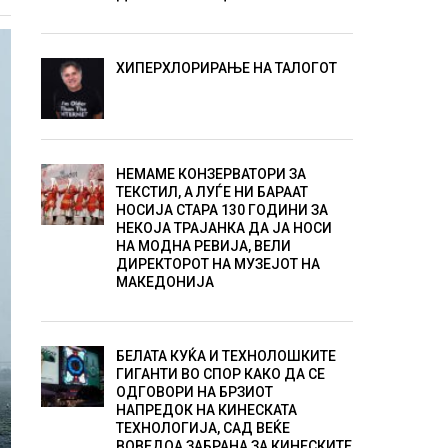
ХИПЕРХЛОРИРАЊЕ НА ТАЛОГОТ
НЕМАМЕ КОНЗЕРВАТОРИ ЗА
ТЕКСТИЛ, А ЛУЃЕ НИ БАРААТ
НОСИЈА СТАРА 130 ГОДИНИ ЗА
НЕКОЈА ТРАЈАНКА ДА ЈА НОСИ
НА МОДНА РЕВИЈА, ВЕЛИ
ДИРЕКТОРОТ НА МУЗЕЈОТ НА
МАКЕДОНИЈА
БЕЛАТА КУЌА И ТЕХНОЛОШКИТЕ
ГИГАНТИ ВО СПОР КАКО ДА СЕ
ОДГОВОРИ НА БРЗИОТ
НАПРЕДОК НА КИНЕСКАТА
ТЕХНОЛОГИЈА, САД ВЕЌЕ
ВОВЕДОА ЗАБРАНА ЗА КИНЕСКИТЕ