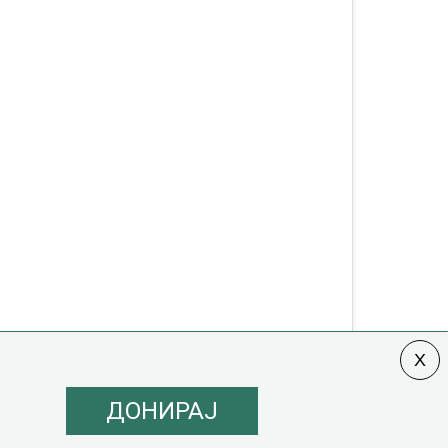
ДОНИРАЈ