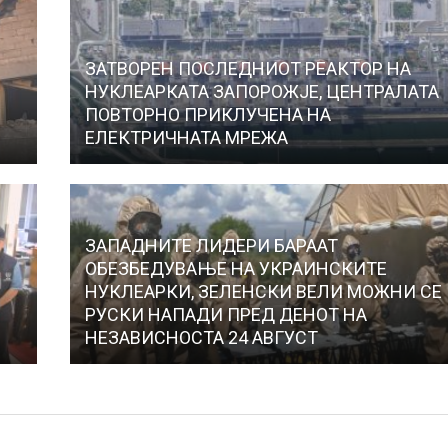
ЗАТВОРЕН ПОСЛЕДНИОТ РЕАКТОР НА
НУКЛЕАРКАТА ЗАПОРОЖЈЕ, ЦЕНТРАЛАТА
ПОВТОРНО ПРИКЛУЧЕНА НА
ЕЛЕКТРИЧНАТА МРЕЖА
ЗАПАДНИТЕ ЛИДЕРИ БАРААТ
ОБЕЗБЕДУВАЊЕ НА УКРАИНСКИТЕ
НУКЛЕАРКИ, ЗЕЛЕНСКИ ВЕЛИ МОЖНИ СЕ
РУСКИ НАПАДИ ПРЕД ДЕНОТ НА
НЕЗАВИСНОСТА 24 АВГУСТ