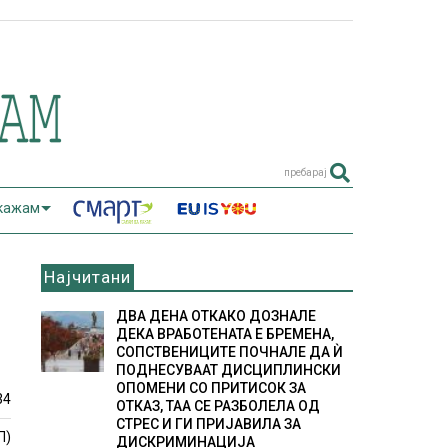
пребарај
 кажам
Најчитани
ДВА ДЕНА ОТКАКО ДОЗНАЛЕ
ДЕКА ВРАБОТЕНАТА Е БРЕМЕНА,
СОПСТВЕНИЦИТЕ ПОЧНАЛЕ ДА Ѝ
ПОДНЕСУВААТ ДИСЦИПЛИНСКИ
ОПОМЕНИ СО ПРИТИСОК ЗА
34
ОТКАЗ, ТАА СЕ РАЗБОЛЕЛА ОД
СТРЕС И ГИ ПРИЈАВИЛА ЗА
П)
ДИСКРИМИНАЦИЈА