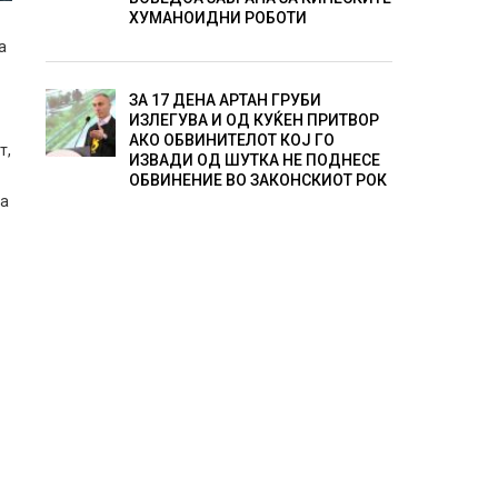
ХУМАНОИДНИ РОБОТИ
а
ЗА 17 ДЕНА АРТАН ГРУБИ
ИЗЛЕГУВА И ОД КУЌЕН ПРИТВОР
АКО ОБВИНИТЕЛОТ КОЈ ГО
т,
ИЗВАДИ ОД ШУТКА НЕ ПОДНЕСЕ
ОБВИНЕНИЕ ВО ЗАКОНСКИОТ РОК
ва