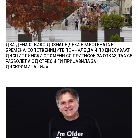
ДВА ДЕНА ОТКАКО ДОЗНАЛЕ ДЕКА ВРАБОТЕНАТА Е
БРЕМЕНА, СОПСТВЕНИЦИТЕ ПОЧНАЛЕ ДА Ѝ ПОДНЕСУВААТ
ДИСЦИПЛИНСКИ ОПОМЕНИ СО ПРИТИСОК ЗА ОТКАЗ, ТАА СЕ
РАЗБОЛЕЛА ОД СТРЕС И ГИ ПРИЈАВИЛА ЗА
ДИСКРИМИНАЦИЈА