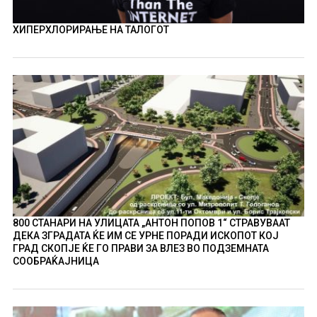
ХИПЕРХЛОРИРАЊЕ НА ТАЛОГОТ
800 СТАНАРИ НА УЛИЦАТА „АНТОН ПОПОВ 1“ СТРАВУВААТ
ДЕКА ЗГРАДАТА ЌЕ ИМ СЕ УРНЕ ПОРАДИ ИСКОПОТ КОЈ
ГРАД СКОПЈЕ ЌЕ ГО ПРАВИ ЗА ВЛЕЗ ВО ПОДЗЕМНАТА
СООБРАЌАЈНИЦА