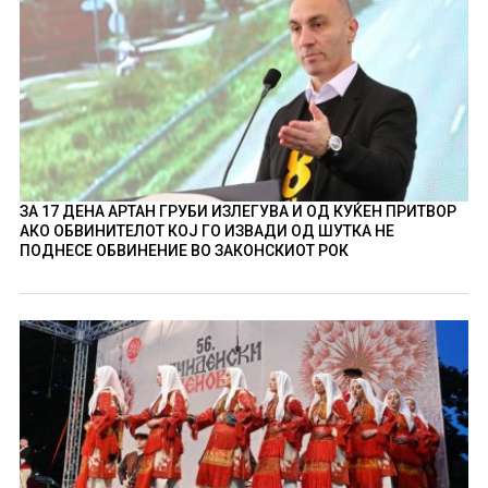
ЗА 17 ДЕНА АРТАН ГРУБИ ИЗЛЕГУВА И ОД КУЌЕН ПРИТВОР
АКО ОБВИНИТЕЛОТ КОЈ ГО ИЗВАДИ ОД ШУТКА НЕ
ПОДНЕСЕ ОБВИНЕНИЕ ВО ЗАКОНСКИОТ РОК