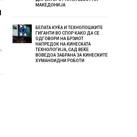
МАКЕДОНИЈА
Л
О
БЕЛАТА КУЌА И ТЕХНОЛОШКИТЕ
ГИГАНТИ ВО СПОР КАКО ДА СЕ
ОДГОВОРИ НА БРЗИОТ
НАПРЕДОК НА КИНЕСКАТА
ТЕХНОЛОГИЈА, САД ВЕЌЕ
л
ВОВЕДОА ЗАБРАНА ЗА КИНЕСКИТЕ
ХУМАНОИДНИ РОБОТИ