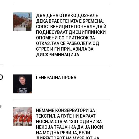
ДВА ДЕНА ОТКАКО ДОЗНАЛЕ
ДЕКА ВРАБОТЕНАТА Е БРЕМЕНА,
СОПСТВЕНИЦИТЕ ПОЧНАЛЕ ДА Ѝ
ПОДНЕСУВААТ ДИСЦИПЛИНСКИ
ОПОМЕНИ СО ПРИТИСОК ЗА
ОТКАЗ, ТАА СЕ РАЗБОЛЕЛА ОД
СТРЕС И ГИ ПРИЈАВИЛА ЗА
ДИСКРИМИНАЦИЈА
О
ГЕНЕРАЛНА ПРОБА
ер
НЕМАМЕ КОНЗЕРВАТОРИ ЗА
ТЕКСТИЛ, А ЛУЃЕ НИ БАРААТ
НОСИЈА СТАРА 130 ГОДИНИ ЗА
НЕКОЈА ТРАЈАНКА ДА ЈА НОСИ
НА МОДНА РЕВИЈА, ВЕЛИ
ДИРЕКТОРОТ НА МУЗЕЈОТ НА