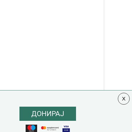
ДОНИРАЈ