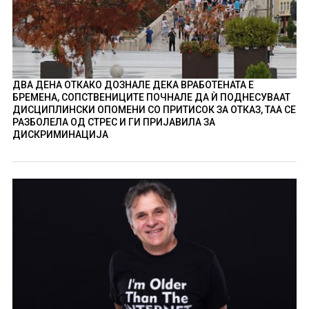
ДВА ДЕНА ОТКАКО ДОЗНАЛЕ ДЕКА ВРАБОТЕНАТА Е
БРЕМЕНА, СОПСТВЕНИЦИТЕ ПОЧНАЛЕ ДА Ѝ ПОДНЕСУВААТ
ДИСЦИПЛИНСКИ ОПОМЕНИ СО ПРИТИСОК ЗА ОТКАЗ, ТАА СЕ
РАЗБОЛЕЛА ОД СТРЕС И ГИ ПРИЈАВИЛА ЗА
ДИСКРИМИНАЦИЈА