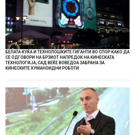
БЕЛАТА КУЌА И ТЕХНОЛОШКИТЕ ГИГАНТИ ВО СПОР КАКО ДА
СЕ ОДГОВОРИ НА БРЗИОТ НАПРЕДОК НА КИНЕСКАТА
ТЕХНОЛОГИЈА, САД ВЕЌЕ ВОВЕДОА ЗАБРАНА ЗА
КИНЕСКИТЕ ХУМАНОИДНИ РОБОТИ