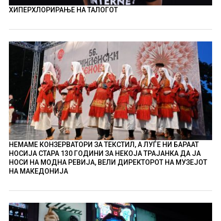
ХИПЕРХЛОРИРАЊЕ НА ТАЛОГОТ
НЕМАМЕ КОНЗЕРВАТОРИ ЗА ТЕКСТИЛ, А ЛУЃЕ НИ БАРААТ
НОСИЈА СТАРА 130 ГОДИНИ ЗА НЕКОЈА ТРАЈАНКА ДА ЈА
НОСИ НА МОДНА РЕВИЈА, ВЕЛИ ДИРЕКТОРОТ НА МУЗЕЈОТ
НА МАКЕДОНИЈА