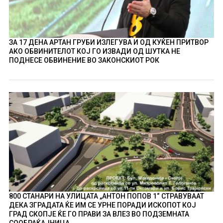
ЗА 17 ДЕНА АРТАН ГРУБИ ИЗЛЕГУВА И ОД КУЌЕН ПРИТВОР
АКО ОБВИНИТЕЛОТ КОЈ ГО ИЗВАДИ ОД ШУТКА НЕ
ПОДНЕСЕ ОБВИНЕНИЕ ВО ЗАКОНСКИОТ РОК
800 СТАНАРИ НА УЛИЦАТА „АНТОН ПОПОВ 1“ СТРАВУВААТ
ДЕКА ЗГРАДАТА ЌЕ ИМ СЕ УРНЕ ПОРАДИ ИСКОПОТ КОЈ
ГРАД СКОПЈЕ ЌЕ ГО ПРАВИ ЗА ВЛЕЗ ВО ПОДЗЕМНАТА