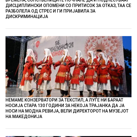
ДИСЦИПЛИНСКИ ОПОМЕНИ СО ПРИТИСОК ЗА ОТКАЗ, ТАА СЕ
РАЗБОЛЕЛА ОД СТРЕС И ГИ ПРИЈАВИЛА ЗА
ДИСКРИМИНАЦИЈА
НЕМАМЕ КОНЗЕРВАТОРИ ЗА ТЕКСТИЛ, А ЛУЃЕ НИ БАРААТ
НОСИЈА СТАРА 130 ГОДИНИ ЗА НЕКОЈА ТРАЈАНКА ДА ЈА
НОСИ НА МОДНА РЕВИЈА, ВЕЛИ ДИРЕКТОРОТ НА МУЗЕЈОТ
НА МАКЕДОНИЈА