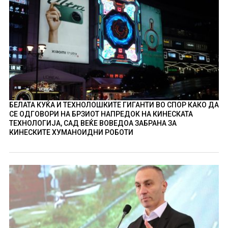
БЕЛАТА КУЌА И ТЕХНОЛОШКИТЕ ГИГАНТИ ВО СПОР КАКО ДА
СЕ ОДГОВОРИ НА БРЗИОТ НАПРЕДОК НА КИНЕСКАТА
ТЕХНОЛОГИЈА, САД ВЕЌЕ ВОВЕДОА ЗАБРАНА ЗА
КИНЕСКИТЕ ХУМАНОИДНИ РОБОТИ