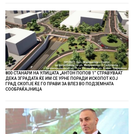
800 СТАНАРИ НА УЛИЦАТА „АНТОН ПОПОВ 1“ СТРАВУВААТ
ДЕКА ЗГРАДАТА ЌЕ ИМ СЕ УРНЕ ПОРАДИ ИСКОПОТ КОЈ
ГРАД СКОПЈЕ ЌЕ ГО ПРАВИ ЗА ВЛЕЗ ВО ПОДЗЕМНАТА
СООБРАЌАЈНИЦА