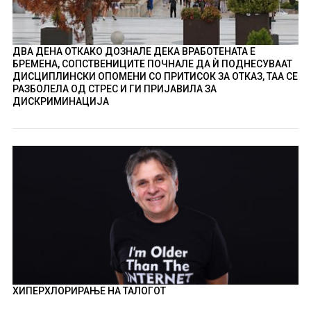
ДВА ДЕНА ОТКАКО ДОЗНАЛЕ ДЕКА ВРАБОТЕНАТА Е
БРЕМЕНА, СОПСТВЕНИЦИТЕ ПОЧНАЛЕ ДА Ѝ ПОДНЕСУВААТ
ДИСЦИПЛИНСКИ ОПОМЕНИ СО ПРИТИСОК ЗА ОТКАЗ, ТАА СЕ
РАЗБОЛЕЛА ОД СТРЕС И ГИ ПРИЈАВИЛА ЗА
ДИСКРИМИНАЦИЈА
ХИПЕРХЛОРИРАЊЕ НА ТАЛОГОТ