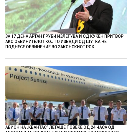
ЗА 17 ДЕНА АРТАН ГРУБИ ИЗЛЕГУВА И ОД КУЌЕН ПРИТВОР
АКО ОБВИНИТЕЛОТ КОЈ ГО ИЗВАДИ ОД ШУТКА НЕ
ПОДНЕСЕ ОБВИНЕНИЕ ВО ЗАКОНСКИОТ РОК
АВИОН НА „КВАНТАС“ ЛЕТАШЕ ПОВЕЌЕ ОД 24 ЧАСА ОД