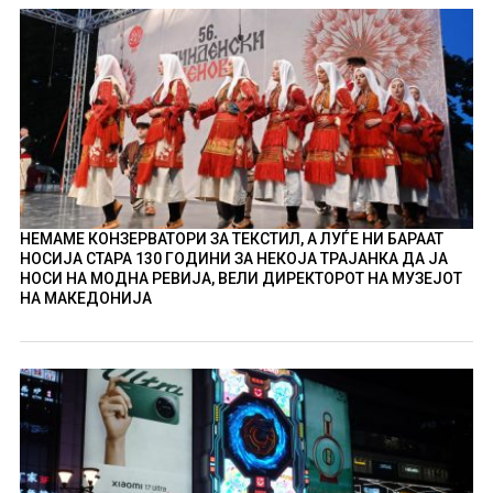
НЕМАМЕ КОНЗЕРВАТОРИ ЗА ТЕКСТИЛ, А ЛУЃЕ НИ БАРААТ
НОСИЈА СТАРА 130 ГОДИНИ ЗА НЕКОЈА ТРАЈАНКА ДА ЈА
НОСИ НА МОДНА РЕВИЈА, ВЕЛИ ДИРЕКТОРОТ НА МУЗЕЈОТ
НА МАКЕДОНИЈА