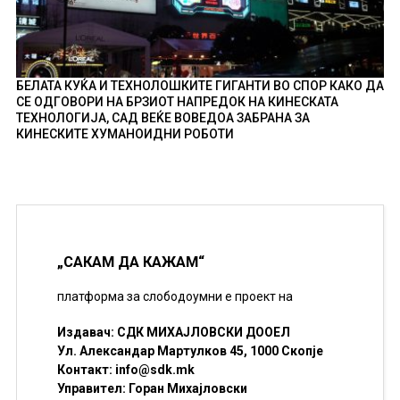
БЕЛАТА КУЌА И ТЕХНОЛОШКИТЕ ГИГАНТИ ВО СПОР КАКО ДА
СЕ ОДГОВОРИ НА БРЗИОТ НАПРЕДОК НА КИНЕСКАТА
ТЕХНОЛОГИЈА, САД ВЕЌЕ ВОВЕДОА ЗАБРАНА ЗА
КИНЕСКИТЕ ХУМАНОИДНИ РОБОТИ
„САКАМ ДА КАЖАМ“
платформа за слободоумни е проект на
Издавач: СДК МИХАЈЛОВСКИ ДООЕЛ
Ул. Александар Мартулков 45, 1000 Скопје
Контакт:
info@sdk.mk
Управител: Горан Михајловски