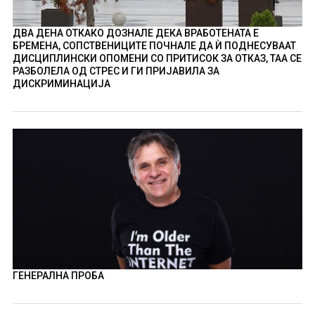
ДВА ДЕНА ОТКАКО ДОЗНАЛЕ ДЕКА ВРАБОТЕНАТА Е
БРЕМЕНА, СОПСТВЕНИЦИТЕ ПОЧНАЛЕ ДА Ѝ ПОДНЕСУВААТ
ДИСЦИПЛИНСКИ ОПОМЕНИ СО ПРИТИСОК ЗА ОТКАЗ, ТАА СЕ
РАЗБОЛЕЛА ОД СТРЕС И ГИ ПРИЈАВИЛА ЗА
ДИСКРИМИНАЦИЈА
ГЕНЕРАЛНА ПРОБА