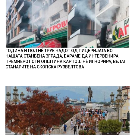
ГОДИНА И ПОЛ НÈ ТРУЕ ЧАДОТ ОД ПИЦЕРИЈАТА ВО
НАШАТА СТАНБЕНА ЗГРАДА, БАРАМЕ ДА ИНТЕРВЕНИРА
ПРЕМИЕРОТ ОТИ ОПШТИНА КАРПОШ НÈ ИГНОРИРА, ВЕЛАТ
СТАНАРИТЕ НА СКОПСКА РУЗВЕЛТОВА