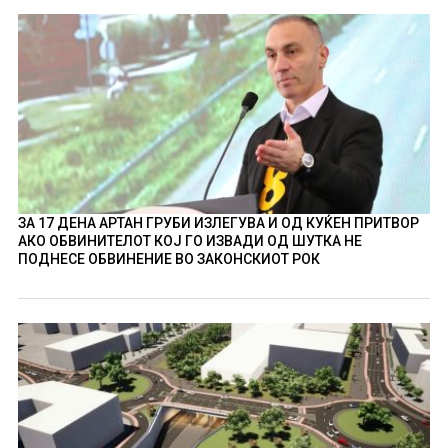
ЗА 17 ДЕНА АРТАН ГРУБИ ИЗЛЕГУВА И ОД КУЌЕН ПРИТВОР
АКО ОБВИНИТЕЛОТ КОЈ ГО ИЗВАДИ ОД ШУТКА НЕ
ПОДНЕСЕ ОБВИНЕНИЕ ВО ЗАКОНСКИОТ РОК