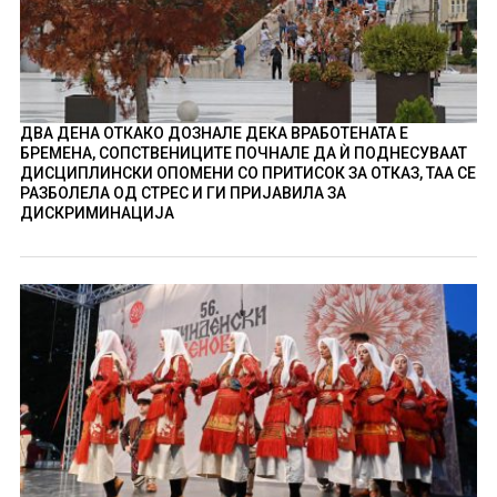
ДВА ДЕНА ОТКАКО ДОЗНАЛЕ ДЕКА ВРАБОТЕНАТА Е
БРЕМЕНА, СОПСТВЕНИЦИТЕ ПОЧНАЛЕ ДА Ѝ ПОДНЕСУВААТ
ДИСЦИПЛИНСКИ ОПОМЕНИ СО ПРИТИСОК ЗА ОТКАЗ, ТАА СЕ
РАЗБОЛЕЛА ОД СТРЕС И ГИ ПРИЈАВИЛА ЗА
ДИСКРИМИНАЦИЈА