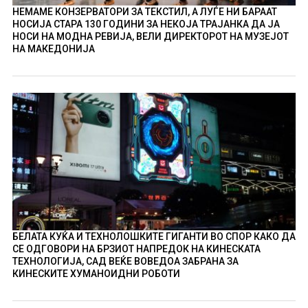
НЕМАМЕ КОНЗЕРВАТОРИ ЗА ТЕКСТИЛ, А ЛУЃЕ НИ БАРААТ
НОСИЈА СТАРА 130 ГОДИНИ ЗА НЕКОЈА ТРАЈАНКА ДА ЈА
НОСИ НА МОДНА РЕВИЈА, ВЕЛИ ДИРЕКТОРОТ НА МУЗЕЈОТ
НА МАКЕДОНИЈА
БЕЛАТА КУЌА И ТЕХНОЛОШКИТЕ ГИГАНТИ ВО СПОР КАКО ДА
СЕ ОДГОВОРИ НА БРЗИОТ НАПРЕДОК НА КИНЕСКАТА
ТЕХНОЛОГИЈА, САД ВЕЌЕ ВОВЕДОА ЗАБРАНА ЗА
КИНЕСКИТЕ ХУМАНОИДНИ РОБОТИ