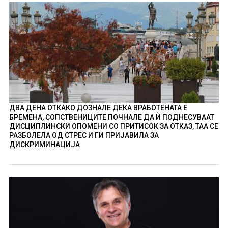
ДВА ДЕНА ОТКАКО ДОЗНАЛЕ ДЕКА ВРАБОТЕНАТА Е
БРЕМЕНА, СОПСТВЕНИЦИТЕ ПОЧНАЛЕ ДА Ѝ ПОДНЕСУВААТ
ДИСЦИПЛИНСКИ ОПОМЕНИ СО ПРИТИСОК ЗА ОТКАЗ, ТАА СЕ
РАЗБОЛЕЛА ОД СТРЕС И ГИ ПРИЈАВИЛА ЗА
ДИСКРИМИНАЦИЈА