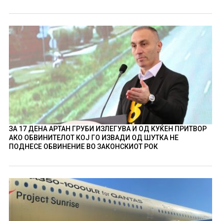
ЗА 17 ДЕНА АРТАН ГРУБИ ИЗЛЕГУВА И ОД КУЌЕН ПРИТВОР
АКО ОБВИНИТЕЛОТ КОЈ ГО ИЗВАДИ ОД ШУТКА НЕ
ПОДНЕСЕ ОБВИНЕНИЕ ВО ЗАКОНСКИОТ РОК