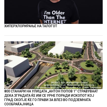
ХИПЕРХЛОРИРАЊЕ НА ТАЛОГОТ
800 СТАНАРИ НА УЛИЦАТА „АНТОН ПОПОВ 1“ СТРАВУВААТ
ДЕКА ЗГРАДАТА ЌЕ ИМ СЕ УРНЕ ПОРАДИ ИСКОПОТ КОЈ
ГРАД СКОПЈЕ ЌЕ ГО ПРАВИ ЗА ВЛЕЗ ВО ПОДЗЕМНАТА
СООБРАЌАЈНИЦА