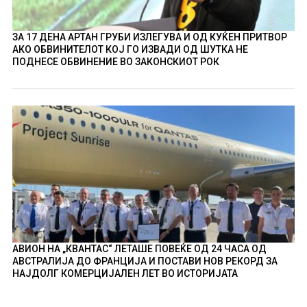
ЗА 17 ДЕНА АРТАН ГРУБИ ИЗЛЕГУВА И ОД КУЌЕН ПРИТВОР
АКО ОБВИНИТЕЛОТ КОЈ ГО ИЗВАДИ ОД ШУТКА НЕ
ПОДНЕСЕ ОБВИНЕНИЕ ВО ЗАКОНСКИОТ РОК
АВИОН НА „КВАНТАС“ ЛЕТАШЕ ПОВЕЌЕ ОД 24 ЧАСА ОД
АВСТРАЛИЈА ДО ФРАНЦИЈА И ПОСТАВИ НОВ РЕКОРД ЗА
НАЈДОЛГ КОМЕРЦИЈАЛЕН ЛЕТ ВО ИСТОРИЈАТА