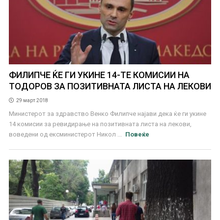
ФИЛИПЧЕ ЌЕ ГИ УКИНЕ 14-ТЕ КОМИСИИ НА
ТОДОРОВ ЗА ПОЗИТИВНАТА ЛИСТА НА ЛЕКОВИ
29 март 2018
Министерот за здравство Венко Филипче најави дека ќе ги укине
14 комисии за ревидирање на позитивната листа на лекови,
воведени од ексминистерот Никол ...
Повеќе