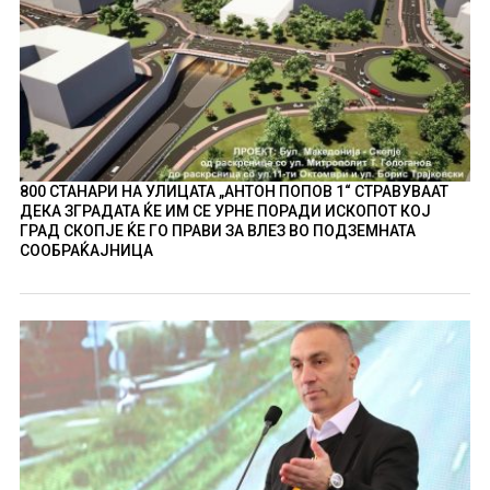
800 СТАНАРИ НА УЛИЦАТА „АНТОН ПОПОВ 1“ СТРАВУВААТ
ДЕКА ЗГРАДАТА ЌЕ ИМ СЕ УРНЕ ПОРАДИ ИСКОПОТ КОЈ
ГРАД СКОПЈЕ ЌЕ ГО ПРАВИ ЗА ВЛЕЗ ВО ПОДЗЕМНАТА
СООБРАЌАЈНИЦА