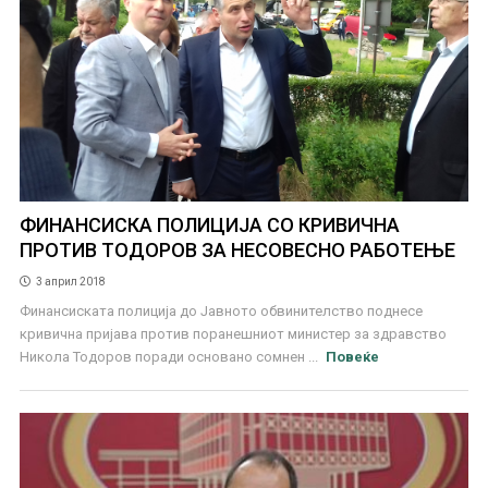
ФИНАНСИСКА ПОЛИЦИЈА СО КРИВИЧНА
ПРОТИВ ТОДОРОВ ЗА НЕСОВЕСНО РАБОТЕЊЕ
3 април 2018
Финансиската полиција до Јавното обвинителство поднесе
кривична пријава против поранешниот министер за здравство
Никола Тодоров поради основано сомнен ...
Повеќе