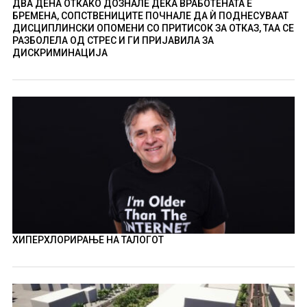
ДВА ДЕНА ОТКАКО ДОЗНАЛЕ ДЕКА ВРАБОТЕНАТА Е
БРЕМЕНА, СОПСТВЕНИЦИТЕ ПОЧНАЛЕ ДА Ѝ ПОДНЕСУВААТ
ДИСЦИПЛИНСКИ ОПОМЕНИ СО ПРИТИСОК ЗА ОТКАЗ, ТАА СЕ
РАЗБОЛЕЛА ОД СТРЕС И ГИ ПРИЈАВИЛА ЗА
ДИСКРИМИНАЦИЈА
ХИПЕРХЛОРИРАЊЕ НА ТАЛОГОТ