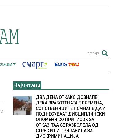
пребарај
 кажам
Најчитани
ДВА ДЕНА ОТКАКО ДОЗНАЛЕ
ДЕКА ВРАБОТЕНАТА Е БРЕМЕНА,
СОПСТВЕНИЦИТЕ ПОЧНАЛЕ ДА Ѝ
СИ
ПОДНЕСУВААТ ДИСЦИПЛИНСКИ
ОПОМЕНИ СО ПРИТИСОК ЗА
ОТКАЗ, ТАА СЕ РАЗБОЛЕЛА ОД
СТРЕС И ГИ ПРИЈАВИЛА ЗА
ДИСКРИМИНАЦИЈА