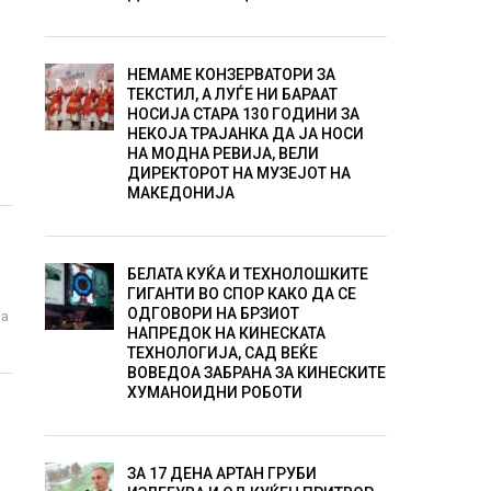
НЕМАМЕ КОНЗЕРВАТОРИ ЗА
ТЕКСТИЛ, А ЛУЃЕ НИ БАРААТ
НОСИЈА СТАРА 130 ГОДИНИ ЗА
НЕКОЈА ТРАЈАНКА ДА ЈА НОСИ
НА МОДНА РЕВИЈА, ВЕЛИ
ДИРЕКТОРОТ НА МУЗЕЈОТ НА
МАКЕДОНИЈА
БЕЛАТА КУЌА И ТЕХНОЛОШКИТЕ
ГИГАНТИ ВО СПОР КАКО ДА СЕ
ОДГОВОРИ НА БРЗИОТ
оа
НАПРЕДОК НА КИНЕСКАТА
ТЕХНОЛОГИЈА, САД ВЕЌЕ
ВОВЕДОА ЗАБРАНА ЗА КИНЕСКИТЕ
ХУМАНОИДНИ РОБОТИ
ЗА 17 ДЕНА АРТАН ГРУБИ