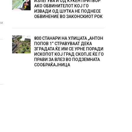
ИЗЛЕГУВА И ОД КУЌЕН ПРИТВОР
АКО ОБВИНИТЕЛОТ КОЈ ГО
ИЗВАДИ ОД ШУТКА НЕ ПОДНЕСЕ
ОБВИНЕНИЕ ВО ЗАКОНСКИОТ РОК
ви
800 СТАНАРИ НА УЛИЦАТА „АНТОН
ПОПОВ 1“ СТРАВУВААТ ДЕКА
ЗГРАДАТА ЌЕ ИМ СЕ УРНЕ ПОРАДИ
ИСКОПОТ КОЈ ГРАД СКОПЈЕ ЌЕ ГО
ПРАВИ ЗА ВЛЕЗ ВО ПОДЗЕМНАТА
СООБРАЌАЈНИЦА
К