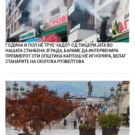
ГОДИНА И ПОЛ НÈ ТРУЕ ЧАДОТ ОД ПИЦЕРИЈАТА ВО
НАШАТА СТАНБЕНА ЗГРАДА, БАРАМЕ ДА ИНТЕРВЕНИРА
ПРЕМИЕРОТ ОТИ ОПШТИНА КАРПОШ НÈ ИГНОРИРА, ВЕЛАТ
СТАНАРИТЕ НА СКОПСКА РУЗВЕЛТОВА