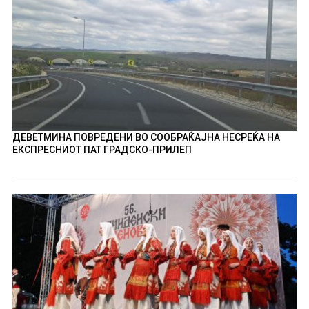
ДЕВЕТМИНА ПОВРЕДЕНИ ВО СООБРАЌАЈНА НЕСРЕЌА НА
ЕКСПРЕСНИОТ ПАТ ГРАДСКО-ПРИЛЕП