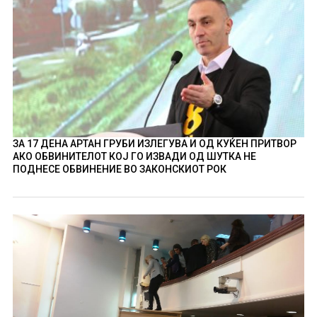
ЗА 17 ДЕНА АРТАН ГРУБИ ИЗЛЕГУВА И ОД КУЌЕН ПРИТВОР
АКО ОБВИНИТЕЛОТ КОЈ ГО ИЗВАДИ ОД ШУТКА НЕ
ПОДНЕСЕ ОБВИНЕНИЕ ВО ЗАКОНСКИОТ РОК