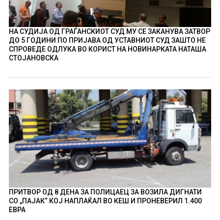
НА СУДИЈА ОД ГРАЃАНСКИОТ СУД МУ СЕ ЗАКАНУВА ЗАТВОР
ДО 5 ГОДИНИ ПО ПРИЈАВА ОД УСТАВНИОТ СУД ЗАШТО НЕ
СПРОВЕДЕ ОДЛУКА ВО КОРИСТ НА НОВИНАРКАТА НАТАША
СТОЈАНОВСКА
ПРИТВОР ОД 8 ДЕНА ЗА ПОЛИЦАЕЦ ЗА ВОЗИЛА ДИГНАТИ
СО „ПАЈАК“ КОЈ НАПЛАЌАЛ ВО КЕШ И ПРОНЕВЕРИЛ 1.400
ЕВРА