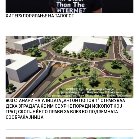
ХИПЕРХЛОРИРАЊЕ НА ТАЛОГОТ
800 СТАНАРИ НА УЛИЦАТА „АНТОН ПОПОВ 1“ СТРАВУВААТ
ДЕКА ЗГРАДАТА ЌЕ ИМ СЕ УРНЕ ПОРАДИ ИСКОПОТ КОЈ
ГРАД СКОПЈЕ ЌЕ ГО ПРАВИ ЗА ВЛЕЗ ВО ПОДЗЕМНАТА
СООБРАЌАЈНИЦА