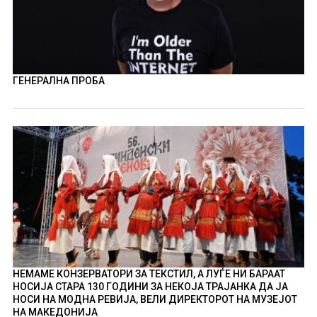
ГЕНЕРАЛНА ПРОБА
НЕМАМЕ КОНЗЕРВАТОРИ ЗА ТЕКСТИЛ, А ЛУЃЕ НИ БАРААТ
НОСИЈА СТАРА 130 ГОДИНИ ЗА НЕКОЈА ТРАЈАНКА ДА ЈА
НОСИ НА МОДНА РЕВИЈА, ВЕЛИ ДИРЕКТОРОТ НА МУЗЕЈОТ
НА МАКЕДОНИЈА