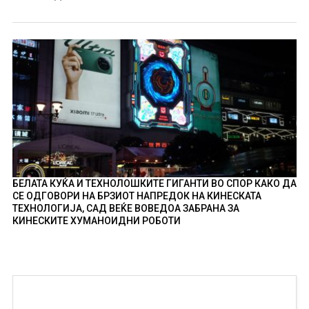
БЕЛАТА КУЌА И ТЕХНОЛОШКИТЕ ГИГАНТИ ВО СПОР КАКО ДА
СЕ ОДГОВОРИ НА БРЗИОТ НАПРЕДОК НА КИНЕСКАТА
ТЕХНОЛОГИЈА, САД ВЕЌЕ ВОВЕДОА ЗАБРАНА ЗА
КИНЕСКИТЕ ХУМАНОИДНИ РОБОТИ