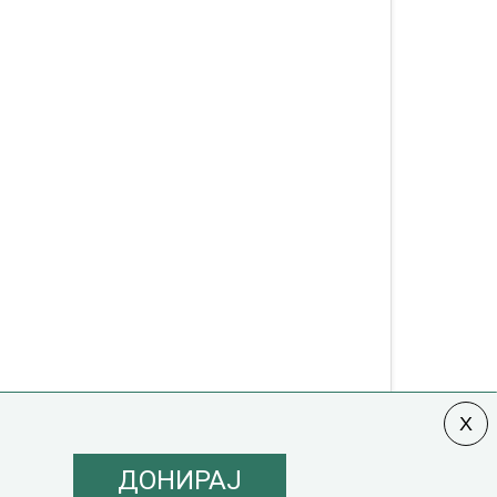
ДОНИРАЈ