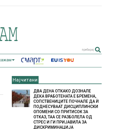
пребарај
 кажам
Најчитани
ДВА ДЕНА ОТКАКО ДОЗНАЛЕ
ДЕКА ВРАБОТЕНАТА Е БРЕМЕНА,
СОПСТВЕНИЦИТЕ ПОЧНАЛЕ ДА Ѝ
ПОДНЕСУВААТ ДИСЦИПЛИНСКИ
ОПОМЕНИ СО ПРИТИСОК ЗА
ОТКАЗ, ТАА СЕ РАЗБОЛЕЛА ОД
СТРЕС И ГИ ПРИЈАВИЛА ЗА
ДИСКРИМИНАЦИЈА