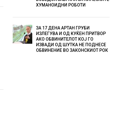
ХУМАНОИДНИ РОБОТИ
ЗА 17 ДЕНА АРТАН ГРУБИ
ИЗЛЕГУВА И ОД КУЌЕН ПРИТВОР
АКО ОБВИНИТЕЛОТ КОЈ ГО
ИЗВАДИ ОД ШУТКА НЕ ПОДНЕСЕ
ОБВИНЕНИЕ ВО ЗАКОНСКИОТ РОК