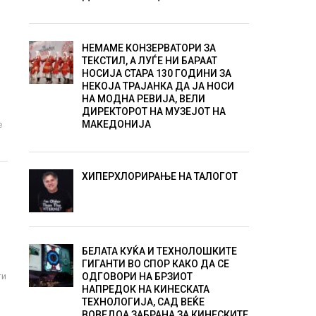
НЕМАМЕ КОНЗЕРВАТОРИ ЗА
ТЕКСТИЛ, А ЛУЃЕ НИ БАРААТ
НОСИЈА СТАРА 130 ГОДИНИ ЗА
НЕКОЈА ТРАЈАНКА ДА ЈА НОСИ
НА МОДНА РЕВИЈА, ВЕЛИ
ДИРЕКТОРОТ НА МУЗЕЈОТ НА
МАКЕДОНИЈА
е
ХИПЕРХЛОРИРАЊЕ НА ТАЛОГОТ
БЕЛАТА КУЌА И ТЕХНОЛОШКИТЕ
ГИГАНТИ ВО СПОР КАКО ДА СЕ
ти
ОДГОВОРИ НА БРЗИОТ
НАПРЕДОК НА КИНЕСКАТА
ТЕХНОЛОГИЈА, САД ВЕЌЕ
ВОВЕДОА ЗАБРАНА ЗА КИНЕСКИТЕ