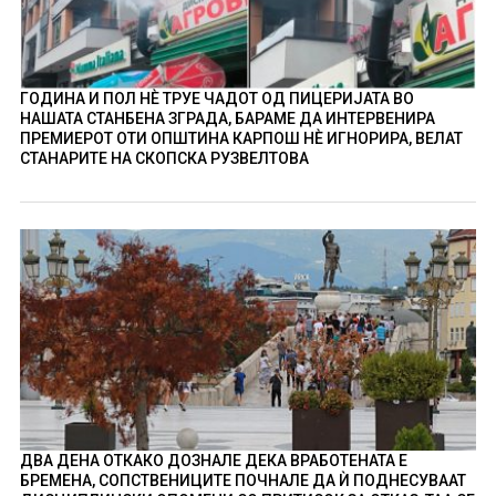
ГОДИНА И ПОЛ НÈ ТРУЕ ЧАДОТ ОД ПИЦЕРИЈАТА ВО
НАШАТА СТАНБЕНА ЗГРАДА, БАРАМЕ ДА ИНТЕРВЕНИРА
ПРЕМИЕРОТ ОТИ ОПШТИНА КАРПОШ НÈ ИГНОРИРА, ВЕЛАТ
СТАНАРИТЕ НА СКОПСКА РУЗВЕЛТОВА
ДВА ДЕНА ОТКАКО ДОЗНАЛЕ ДЕКА ВРАБОТЕНАТА Е
БРЕМЕНА, СОПСТВЕНИЦИТЕ ПОЧНАЛЕ ДА Ѝ ПОДНЕСУВААТ