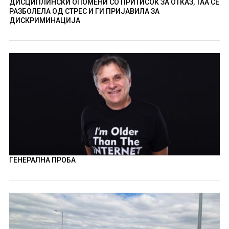
ДИСЦИПЛИНСКИ ОПОМЕНИ СО ПРИТИСОК ЗА ОТКАЗ, ТАА СЕ
РАЗБОЛЕЛА ОД СТРЕС И ГИ ПРИЈАВИЛА ЗА
ДИСКРИМИНАЦИЈА
ГЕНЕРАЛНА ПРОБА