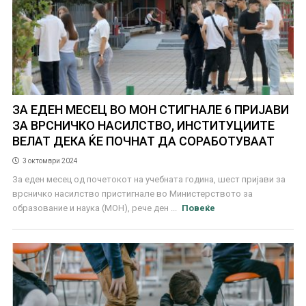
ЗА ЕДЕН МЕСЕЦ ВО МОН СТИГНАЛЕ 6 ПРИЈАВИ
ЗА ВРСНИЧКО НАСИЛСТВО, ИНСТИТУЦИИТЕ
ВЕЛАТ ДЕКА ЌЕ ПОЧНАТ ДА СОРАБОТУВААТ
3 октомври 2024
За еден месец од почетокот на учебната година, шест пријави за
врсничко насилство пристигнале во Министерството за
образование и наука (МОН), рече ден ...
Повеќе