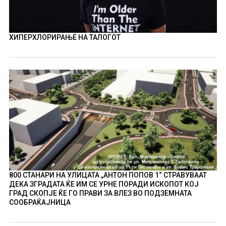
ХИПЕРХЛОРИРАЊЕ НА ТАЛОГОТ
800 СТАНАРИ НА УЛИЦАТА „АНТОН ПОПОВ 1“ СТРАВУВААТ
ДЕКА ЗГРАДАТА ЌЕ ИМ СЕ УРНЕ ПОРАДИ ИСКОПОТ КОЈ
ГРАД СКОПЈЕ ЌЕ ГО ПРАВИ ЗА ВЛЕЗ ВО ПОДЗЕМНАТА
СООБРАЌАЈНИЦА