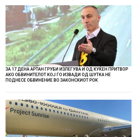
ЗА 17 ДЕНА АРТАН ГРУБИ ИЗЛЕГУВА И ОД КУЌЕН ПРИТВОР
АКО ОБВИНИТЕЛОТ КОЈ ГО ИЗВАДИ ОД ШУТКА НЕ
ПОДНЕСЕ ОБВИНЕНИЕ ВО ЗАКОНСКИОТ РОК