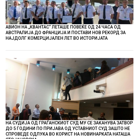
АВИОН НА „КВАНТАС“ ЛЕТАШЕ ПОВЕЌЕ ОД 24 ЧАСА ОД
АВСТРАЛИЈА ДО ФРАНЦИЈА И ПОСТАВИ НОВ РЕКОРД ЗА
НАЈДОЛГ КОМЕРЦИЈАЛЕН ЛЕТ ВО ИСТОРИЈАТА
НА СУДИЈА ОД ГРАЃАНСКИОТ СУД МУ СЕ ЗАКАНУВА ЗАТВОР
ДО 5 ГОДИНИ ПО ПРИЈАВА ОД УСТАВНИОТ СУД ЗАШТО НЕ
СПРОВЕДЕ ОДЛУКА ВО КОРИСТ НА НОВИНАРКАТА НАТАША