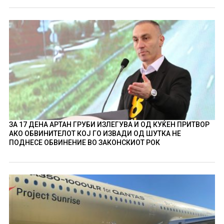
ЗА 17 ДЕНА АРТАН ГРУБИ ИЗЛЕГУВА И ОД КУЌЕН ПРИТВОР
АКО ОБВИНИТЕЛОТ КОЈ ГО ИЗВАДИ ОД ШУТКА НЕ
ПОДНЕСЕ ОБВИНЕНИЕ ВО ЗАКОНСКИОТ РОК