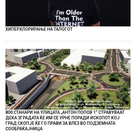
ХИПЕРХЛОРИРАЊЕ НА ТАЛОГОТ
800 СТАНАРИ НА УЛИЦАТА „АНТОН ПОПОВ 1“ СТРАВУВААТ
ДЕКА ЗГРАДАТА ЌЕ ИМ СЕ УРНЕ ПОРАДИ ИСКОПОТ КОЈ
ГРАД СКОПЈЕ ЌЕ ГО ПРАВИ ЗА ВЛЕЗ ВО ПОДЗЕМНАТА
СООБРАЌАЈНИЦА