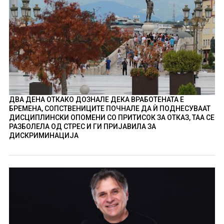
ДВА ДЕНА ОТКАКО ДОЗНАЛЕ ДЕКА ВРАБОТЕНАТА Е
БРЕМЕНА, СОПСТВЕНИЦИТЕ ПОЧНАЛЕ ДА Ѝ ПОДНЕСУВААТ
ДИСЦИПЛИНСКИ ОПОМЕНИ СО ПРИТИСОК ЗА ОТКАЗ, ТАА СЕ
РАЗБОЛЕЛА ОД СТРЕС И ГИ ПРИЈАВИЛА ЗА
ДИСКРИМИНАЦИЈА