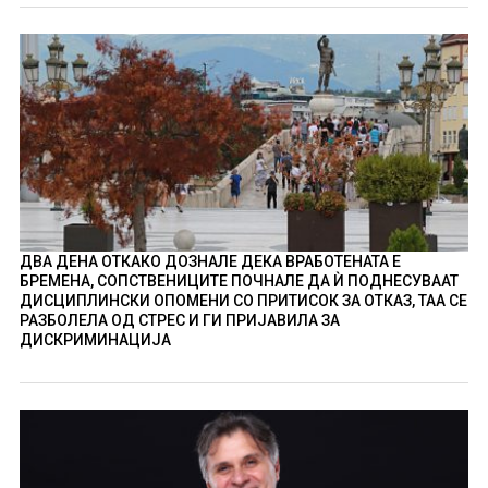
ДВА ДЕНА ОТКАКО ДОЗНАЛЕ ДЕКА ВРАБОТЕНАТА Е
БРЕМЕНА, СОПСТВЕНИЦИТЕ ПОЧНАЛЕ ДА Ѝ ПОДНЕСУВААТ
ДИСЦИПЛИНСКИ ОПОМЕНИ СО ПРИТИСОК ЗА ОТКАЗ, ТАА СЕ
РАЗБОЛЕЛА ОД СТРЕС И ГИ ПРИЈАВИЛА ЗА
ДИСКРИМИНАЦИЈА