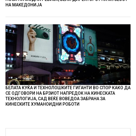
НА МАКЕДОНИЈА
БЕЛАТА КУЌА И ТЕХНОЛОШКИТЕ ГИГАНТИ ВО СПОР КАКО ДА
СЕ ОДГОВОРИ НА БРЗИОТ НАПРЕДОК НА КИНЕСКАТА
ТЕХНОЛОГИЈА, САД ВЕЌЕ ВОВЕДОА ЗАБРАНА ЗА
КИНЕСКИТЕ ХУМАНОИДНИ РОБОТИ