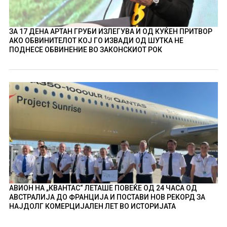
ЗА 17 ДЕНА АРТАН ГРУБИ ИЗЛЕГУВА И ОД КУЌЕН ПРИТВОР
АКО ОБВИНИТЕЛОТ КОЈ ГО ИЗВАДИ ОД ШУТКА НЕ
ПОДНЕСЕ ОБВИНЕНИЕ ВО ЗАКОНСКИОТ РОК
АВИОН НА „КВАНТАС“ ЛЕТАШЕ ПОВЕЌЕ ОД 24 ЧАСА ОД
АВСТРАЛИЈА ДО ФРАНЦИЈА И ПОСТАВИ НОВ РЕКОРД ЗА
НАЈДОЛГ КОМЕРЦИЈАЛЕН ЛЕТ ВО ИСТОРИЈАТА