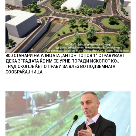
800 СТАНАРИ НА УЛИЦАТА „АНТОН ПОПОВ 1“ СТРАВУВААТ
ДЕКА ЗГРАДАТА ЌЕ ИМ СЕ УРНЕ ПОРАДИ ИСКОПОТ КОЈ
ГРАД СКОПЈЕ ЌЕ ГО ПРАВИ ЗА ВЛЕЗ ВО ПОДЗЕМНАТА
СООБРАЌАЈНИЦА