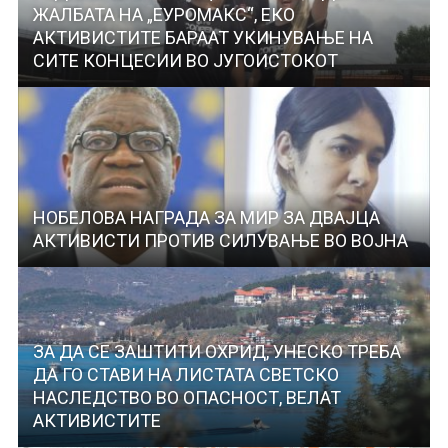
ЖАЛБАТА НА „ЕУРОМАКС“, ЕКО
АКТИВИСТИТЕ БАРААТ УКИНУВАЊЕ НА
СИТЕ КОНЦЕСИИ ВО ЈУГОИСТОКОТ
НОБЕЛОВА НАГРАДА ЗА МИР ЗА ДВАЈЦА
АКТИВИСТИ ПРОТИВ СИЛУВАЊЕ ВО ВОЈНА
ЗА ДА СЕ ЗАШТИТИ ОХРИД, УНЕСКО ТРЕБА
ДА ГО СТАВИ НА ЛИСТАТА СВЕТСКО
НАСЛЕДСТВО ВО ОПАСНОСТ, ВЕЛАТ
АКТИВИСТИТЕ