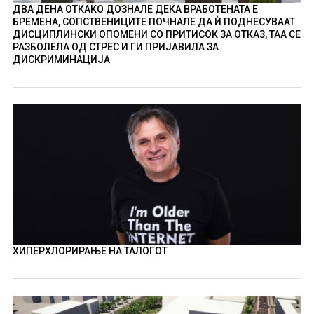
ДВА ДЕНА ОТКАКО ДОЗНАЛЕ ДЕКА ВРАБОТЕНАТА Е
БРЕМЕНА, СОПСТВЕНИЦИТЕ ПОЧНАЛЕ ДА Ѝ ПОДНЕСУВААТ
ДИСЦИПЛИНСКИ ОПОМЕНИ СО ПРИТИСОК ЗА ОТКАЗ, ТАА СЕ
РАЗБОЛЕЛА ОД СТРЕС И ГИ ПРИЈАВИЛА ЗА
ДИСКРИМИНАЦИЈА
ХИПЕРХЛОРИРАЊЕ НА ТАЛОГОТ