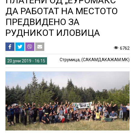
ПЛАТЕНИ ОД „ЕУРОМАКС“
ДА РАБОТАТ НА МЕСТОТО
ПРЕДВИДЕНО ЗА
РУДНИКОТ ИЛОВИЦА
6762
Струмица, (САКАМДАКАЖАМ.МК)
20 јуни 2019 - 16:15