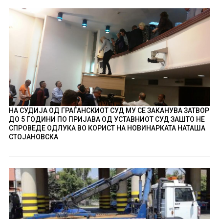
НА СУДИЈА ОД ГРАЃАНСКИОТ СУД МУ СЕ ЗАКАНУВА ЗАТВОР
ДО 5 ГОДИНИ ПО ПРИЈАВА ОД УСТАВНИОТ СУД ЗАШТО НЕ
СПРОВЕДЕ ОДЛУКА ВО КОРИСТ НА НОВИНАРКАТА НАТАША
СТОЈАНОВСКА