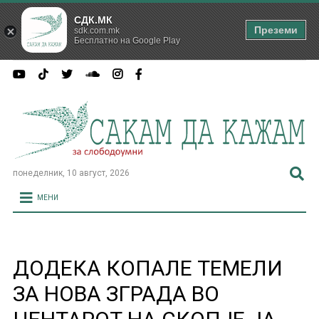
СДК.МК
Преземи
sdk.com.mk
Бесплатно на Google Play
понеделник, 10 август, 2026
МЕНИ
ДОДЕКА КОПАЛЕ ТЕМЕЛИ
ЗА НОВА ЗГРАДА ВО