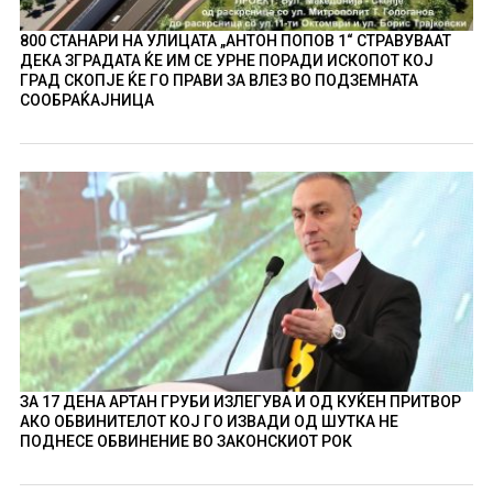
800 СТАНАРИ НА УЛИЦАТА „АНТОН ПОПОВ 1“ СТРАВУВААТ
ДЕКА ЗГРАДАТА ЌЕ ИМ СЕ УРНЕ ПОРАДИ ИСКОПОТ КОЈ
ГРАД СКОПЈЕ ЌЕ ГО ПРАВИ ЗА ВЛЕЗ ВО ПОДЗЕМНАТА
СООБРАЌАЈНИЦА
ЗА 17 ДЕНА АРТАН ГРУБИ ИЗЛЕГУВА И ОД КУЌЕН ПРИТВОР
АКО ОБВИНИТЕЛОТ КОЈ ГО ИЗВАДИ ОД ШУТКА НЕ
ПОДНЕСЕ ОБВИНЕНИЕ ВО ЗАКОНСКИОТ РОК