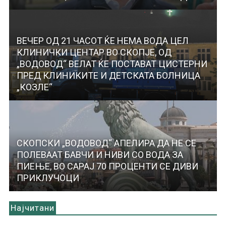
ВЕЧЕР ОД 21 ЧАСОТ ЌЕ НЕМА ВОДА ЦЕЛ
КЛИНИЧКИ ЦЕНТАР ВО СКОПЈЕ, ОД
„ВОДОВОД“ ВЕЛАТ ЌЕ ПОСТАВАТ ЦИСТЕРНИ
ПРЕД КЛИНИКИТЕ И ДЕТСКАТА БОЛНИЦА
„КОЗЛЕ“
СКОПСКИ „ВОДОВОД“ АПЕЛИРА ДА НЕ СЕ
ПОЛЕВААТ БАВЧИ И НИВИ СО ВОДА ЗА
ПИЕЊЕ, ВО САРАЈ 70 ПРОЦЕНТИ СЕ ДИВИ
ПРИКЛУЧОЦИ
Најчитани