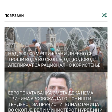
ПОВРЗАНИ
НАД 300.000 МЕТРИ КУБНИ ДНЕВНО СЕ
ТРОШИ ВОДА ВО СКОПЈЕ, ОД „ВОДОВОД“
АПЕЛИРААТ ЗА РАЦИОНАЛНО КОРИСТЕЊЕ
ЕВРОПСКАТА БАНКА СМЕТА ДЕКА НЕМА
ПРИЧИНА АРСОВСКА ДА ГО ПОНИШТИ
ТЕНДЕРОТ ЗА ПРЕЧИСТИТЕЛНА СТАНИЦА
ВО СКОПЈЕ, ВЕЛИ МИНИСТЕРОТ НУРЕДИНИ