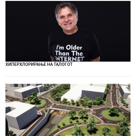
ХИПЕРХЛОРИРАЊЕ НА ТАЛОГОТ