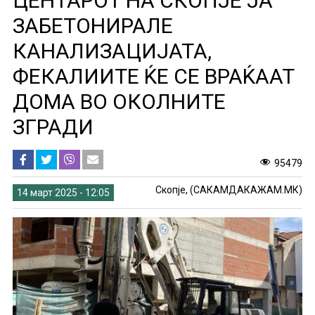
ЦЕНТАРОТ НА СКОПЈЕ ЈА
ЗАБЕТОНИРАЛЕ
КАНАЛИЗАЦИЈАТА,
ФЕКАЛИИТЕ ЌЕ СЕ ВРАЌААТ
ДОМА ВО ОКОЛНИТЕ
ЗГРАДИ
95479
Скопје, (САКАМДАКАЖАМ.МК)
14 март 2025 - 12:05