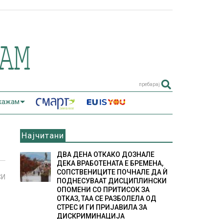
пребарај
 кажам
Најчитани
ДВА ДЕНА ОТКАКО ДОЗНАЛЕ
ДЕКА ВРАБОТЕНАТА Е БРЕМЕНА,
СОПСТВЕНИЦИТЕ ПОЧНАЛЕ ДА Ѝ
СИ
ПОДНЕСУВААТ ДИСЦИПЛИНСКИ
ОПОМЕНИ СО ПРИТИСОК ЗА
ОТКАЗ, ТАА СЕ РАЗБОЛЕЛА ОД
СТРЕС И ГИ ПРИЈАВИЛА ЗА
ДИСКРИМИНАЦИЈА