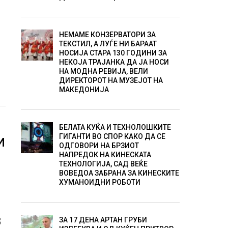
НЕМАМЕ КОНЗЕРВАТОРИ ЗА
ТЕКСТИЛ, А ЛУЃЕ НИ БАРААТ
НОСИЈА СТАРА 130 ГОДИНИ ЗА
НЕКОЈА ТРАЈАНКА ДА ЈА НОСИ
НА МОДНА РЕВИЈА, ВЕЛИ
ДИРЕКТОРОТ НА МУЗЕЈОТ НА
МАКЕДОНИЈА
БЕЛАТА КУЌА И ТЕХНОЛОШКИТЕ
ГИГАНТИ ВО СПОР КАКО ДА СЕ
И
ОДГОВОРИ НА БРЗИОТ
НАПРЕДОК НА КИНЕСКАТА
ТЕХНОЛОГИЈА, САД ВЕЌЕ
ВОВЕДОА ЗАБРАНА ЗА КИНЕСКИТЕ
ХУМАНОИДНИ РОБОТИ
В
ЗА 17 ДЕНА АРТАН ГРУБИ